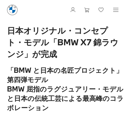
日本オリジナル・コンセプ
ト・モデル「BMW X7 錦ラウ
ンジ」が完成
「BMW と日本の名匠プロジェクト」
第四弾モデル
BMW 屈指のラグジュアリー・モデル
と日本の伝統工芸による最高峰のコラ
ボレーション