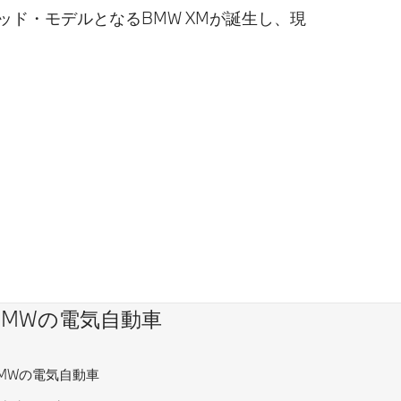
ッド・モデルとなるBMW XMが誕生し、現
BMWの電気自動車
MWの電気自動車