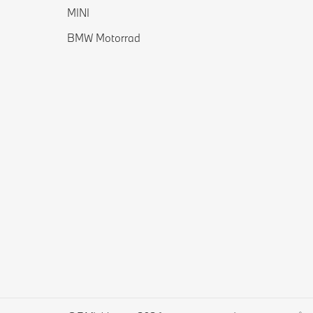
MINI
BMW Motorrad