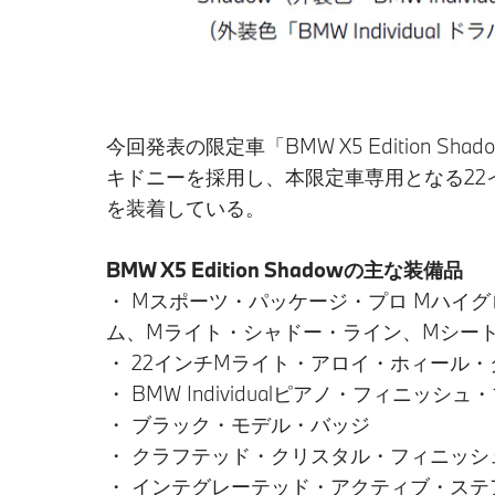
今回発表の限定車「BMW X5 Edition S
キドニーを採用し、本限定車専用となる22イ
を装着している。
BMW X5 Edition Shadowの主な装備品
・ Mスポーツ・パッケージ・プロ Mハイ
ム、Mライト・シャドー・ライン、Mシー
・ 22インチMライト・アロイ・ホィール・
・ BMW Individualピアノ・フィニッ
・ ブラック・モデル・バッジ
・ クラフテッド・クリスタル・フィニッシ
・ インテグレーテッド・アクティブ・ステ