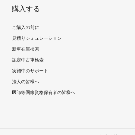
購入する
ご購入の前に
見積りシミュレーション
新車在庫検索
認定中古車検索
実施中のサポート
法人の皆様へ
医師等国家資格保有者の皆様へ