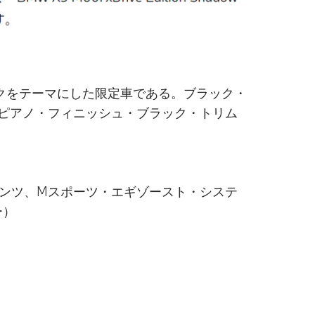
した、ブラックをテーマにした限定車である。ブラック・
ualピアノ・フィニッシュ・ブラック・トリム
テンツ、Mスポーツ・エギゾースト・システ
ー）