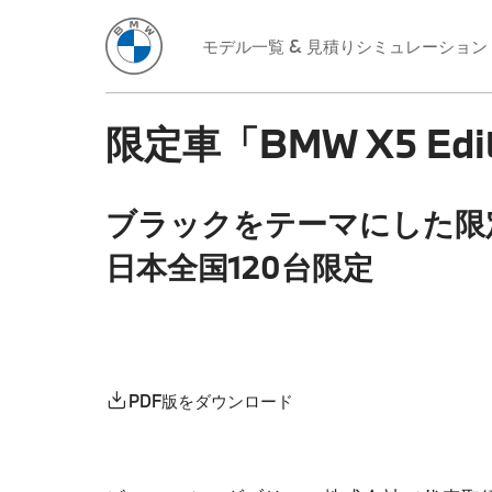
モデル一覧 & 見積りシミュレーション
限定車「BMW X5 Edi
ブラックをテーマにした限
日本全国120台限定
PDF版をダウンロード