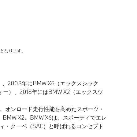
ック）となります。
）、2008年にBMW X6（エックスシック
ォー）、2018年にはBMW X2（エックスツ
を画す、オンロード走行性能を高めたスポーツ・
W X2、BMW X6は、スポーティでエレ
ィ・クーペ（SAC）と呼ばれるコンセプト