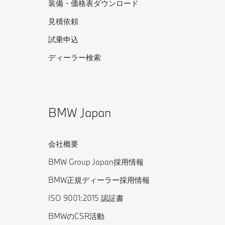
装備・価格表ダウンロード
見積依頼
試乗申込
ディーラー検索
BMW Japan
会社概要
BMW Group Japan採用情報
BMW正規ディーラー採用情報
ISO 9001:2015 認証書
BMWのCSR活動