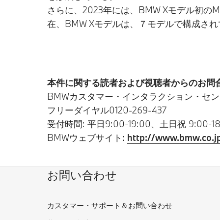
さらに、2023年には、BMW Xモデル初
在、BMW Xモデルは、７モデルで構成さ
本件に関する読者および視聴者からのお問合
BMWカスタマー・インタラクション・セン
フリーダイヤル0120-269-437
受付時間: 平日9:00-19:00、土日祝 9:00-18
BMWウェブサイト:
http://www.bmw.co.j
お問い合わせ
カスタマー・サポート＆お問い合わせ