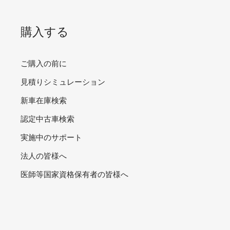
購入する
ご購入の前に
見積りシミュレーション
新車在庫検索
認定中古車検索
実施中のサポート
法人の皆様へ
医師等国家資格保有者の皆様へ