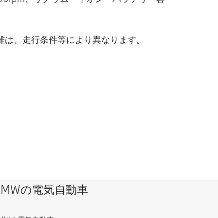
離は、走行条件等により異なります。
BMWの電気自動車