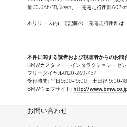
量60.6Ah/111,5kWh、一充電走行距離602k
本リリース内にて記載の一充電走行距離は
本件に関する読者および視聴者からのお問合
BMWカスタマー・インタラクション・セン
フリーダイヤル0120-269-437
受付時間: 平日9:00-19:00、土日祝 9:00-18
BMWウェブサイト:
http://www.bmw.co.j
お問い合わせ