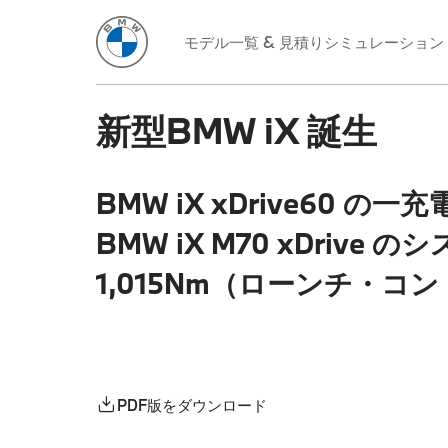
モデル一覧 & 見積りシミュレーション
新型BMW iX 誕生
BMW iX xDrive60 
BMW iX M70 xDri
1,015Nm（ローンチ・コント
PDF版をダウンロード