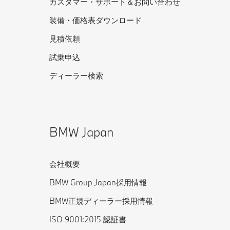
カスタマー・サポート＆お問い合わせ
装備・価格表ダウンロード
見積依頼
試乗申込
ディーラー検索
BMW Japan
会社概要
BMW Group Japan採用情報
BMW正規ディーラー採用情報
ISO 9001:2015 認証書