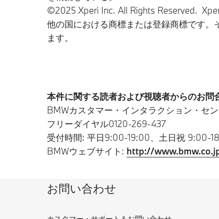
©2025 Xperi Inc. All Rights Re
他の国における商標または登録商標です。
ます。
本件に関する読者および視聴者からのお問合
BMWカスタマー・インタラクション・セン
フリーダイヤル0120-269-437
受付時間: 平日9:00-19:00、土日祝 9:00-18
BMWウェブサイト:
http://www.bmw.co.j
お問い合わせ
カスタマー・サポート＆お問い合わせ