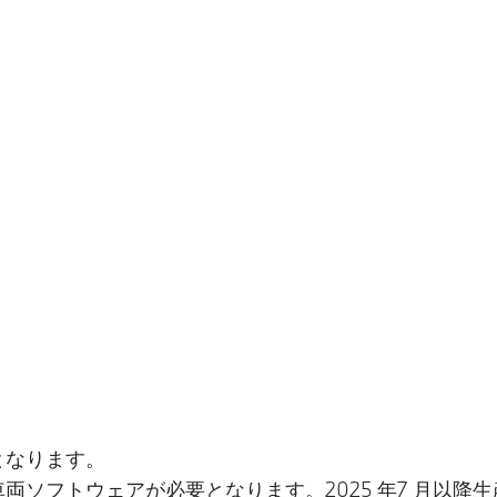
となります。
両ソフトウェアが必要となります。2025 年7 月以