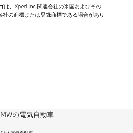
れぞれのロゴは、Xperi Inc.関連会社の米国およびその
各社の商標または登録商標である場合があり
BMWの電気自動車
MWの電気自動車