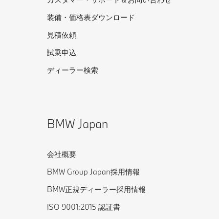
装備・価格表ダウンロード
見積依頼
試乗申込
ディーラー検索
BMW Japan
会社概要
BMW Group Japan採用情報
BMW正規ディーラー採用情報
ISO 9001:2015 認証書