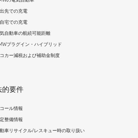
出先での充電
自宅での充電
気自動車の航続可能距離
MWプラグイン・ハイブリッド
コカー減税および補助金制度
法的要件
コール情報
定整備情報
動車リサイクル/レスキュー時の取り扱い