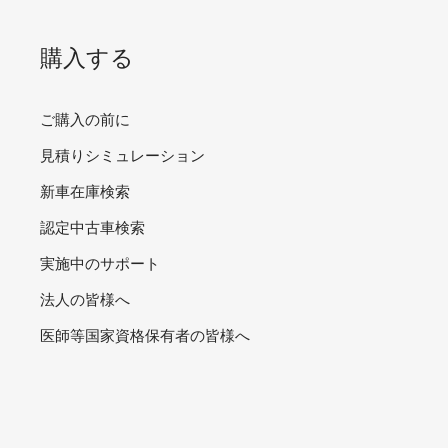
購入する
ご購入の前に
見積りシミュレーション
新車在庫検索
認定中古車検索
実施中のサポート
法人の皆様へ
医師等国家資格保有者の皆様へ