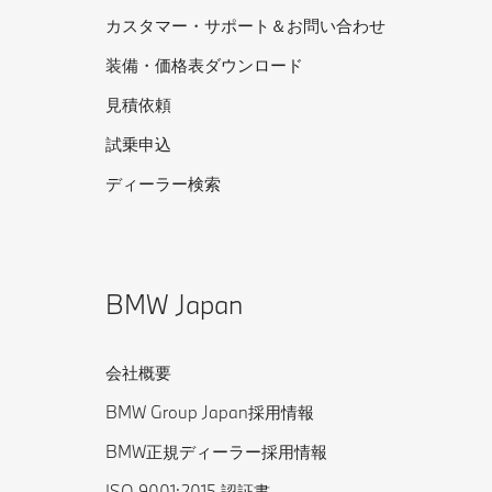
カスタマー・サポート＆お問い合わせ
装備・価格表ダウンロード
見積依頼
試乗申込
ディーラー検索
BMW Japan
会社概要
BMW Group Japan採用情報
BMW正規ディーラー採用情報
ISO 9001:2015 認証書