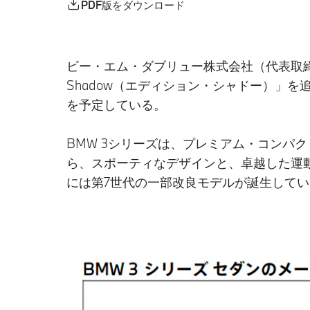
PDF版をダウンロード
ビー・エム・ダブリュー株式会社（代表取締役
Shadow（エディション・シャドー）」
を予定している。
BMW 3シリーズは、プレミアム・コンパ
ら、スポーティなデザインと、卓越した運動
には第7世代の一部改良モデルが誕生して