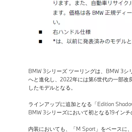
BMW 3シリーズ ツーリングは、BMW 
へと進化し、2022年には第6世代の一部
したモデルとなる。
ラインアップに追加となる「Edition S
BMW 3シリーズにおいて初となる19インチのB
内装においても、「M Sport」をベース