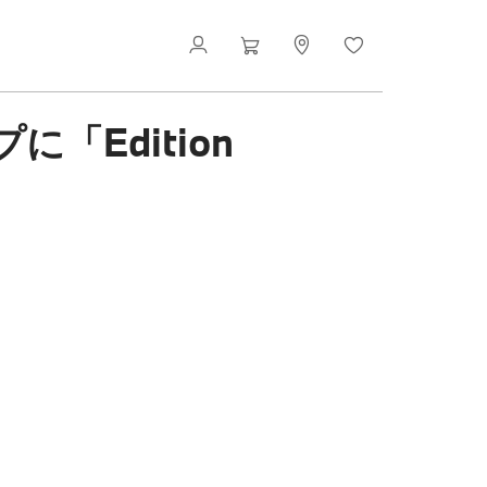
「Edition