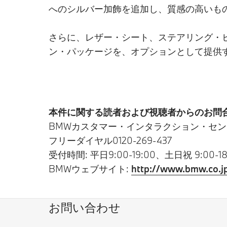
へのシルバー加飾を追加し、質感の高いも
さらに、レザー・シート、ステアリング・ヒー
ン・パッケージを、オプションとして提供
本件に関する読者および視聴者からのお問合
BMWカスタマー・インタラクション・セン
フリーダイヤル0120-269-437
受付時間: 平日9:00-19:00、土日祝 9:00-18
BMWウェブサイト:
http://www.bmw.co.j
お問い合わせ