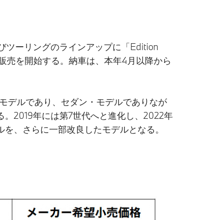
ツーリングのラインアップに「Edition
て販売を開始する。納車は、本年4月以降から
なモデルであり、セダン・モデルでありなが
019年には第7世代へと進化し、2022年
ルを、さらに一部改良したモデルとなる。