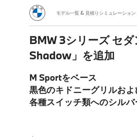
モデル一覧 & 見積りシミュレーション
BMW 3シリーズ セダ
Shadow」を追加
M Sportをベース
黒色のキドニーグリルおよ
各種スイッチ類へのシルバ