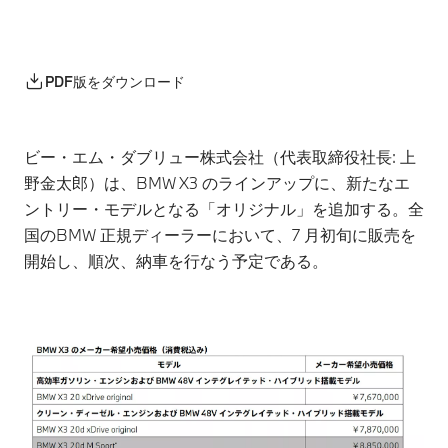
PDF版をダウンロード
ビー・エム・ダブリュー株式会社（代表取締役社長: 上
野金太郎）は、BMW X3 のラインアップに、新たなエ
ントリー・モデルとなる「オリジナル」を追加する。全
国のBMW 正規ディーラーにおいて、7 月初旬に販売を
開始し、順次、納車を行なう予定である。