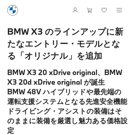
BMW X3 のラインアップに新
たなエントリー・モデルとな
る「オリジナル」を追加
BMW X3 20 xDrive original、BMW
X3 20d xDrive original が誕生
BMW 48V ハイブリッドや最先端の
運転支援システムとなる先進安全機能
ドライビング・アシストの装備はそ
のままに装備を厳選し魅力ある価格設
定