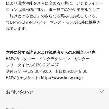
により環境性能をさらに高めると共に、デジタライゼー
ジョンも積極的に進め、唯一無二のSAV モデルとして
「駆けぬける歓び」のさらなる高みに挑戦している。
*: BMW X3 のM パフォーマンス・モデル以外に採用さ
れています。
本件に関する読者および視聴者からのお問合わせ先:
BMWカスタマー・インタラクション・センター
フリーダイヤル0120-269-437
受付時間: 平日9:00-19:00、土日祝 9:00-18:00
BMWウェブサイト:
http://www.bmw.co.jp
お問い合わせ