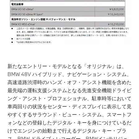
新たなエントリー・モデルとなる「オリジナル」は、
BMW 48V ハイブリッド、ナビゲーション・システム、
高速道路渋滞時のハンズ・オフ・アシスト機能を含めた
最先端の運転支援システムとなる先進安全機能ドライビ
ング・アシスト・プロフェショナル、駐車時等において
車両回りの状況をセンター・ディスプレイに表示して見
やすくするサラウンド・ビュー・システム、スマートフ
ォンなどの登録したデジタル・キーを身につけているだ
けでエンジンの始動まで行えるデジタル・キー・プラ
ス、BMW ドライブ・レコーダー、BMWインテリジェ