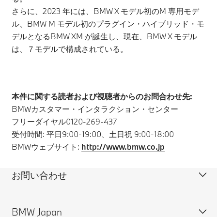
さらに、2023 年には、BMW X モデル初のM 専用モデ
ル、BMW M モデル初のプラグイン・ハイブリッド・モ
デルとなるBMW XM が誕生し、現在、BMW X モデル
は、７モデルで構成されている。
本件に関する読者および視聴者からのお問合わせ先:
BMWカスタマー・インタラクション・センター
フリーダイヤル0120-269-437
受付時間: 平日9:00-19:00、土日祝 9:00-18:00
BMWウェブサイト:
http://www.bmw.co.jp
お問い合わせ
BMW Japan
カスタマー・サポート＆お問い合わせ