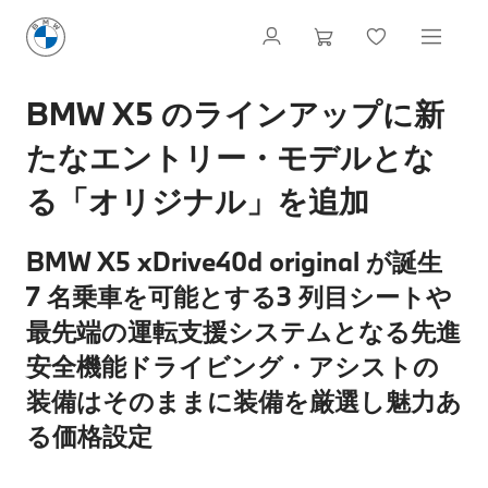
BMW X5 のラインアップに新
たなエントリー・モデルとな
る「オリジナル」を追加
BMW X5 xDrive40d original が誕生
7 名乗車を可能とする3 列目シートや
最先端の運転支援システムとなる先進
安全機能ドライビング・アシストの
装備はそのままに装備を厳選し魅力あ
る価格設定