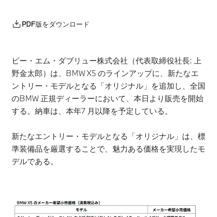
PDF版をダウンロード
ビー・エム・ダブリュー株式会社（代表取締役社長: 上
野金太郎）は、BMW X5 のラインアップに、新たなエ
ントリー・モデルとなる「オリジナル」を追加し、全国
のBMW 正規ディーラーにおいて、本日より販売を開始
する。納車は、本年7 月以降を予定している。
新たなエントリー・モデルとなる「オリジナル」は、標
準装備品を厳選することで、魅力ある価格を実現したモ
デルである。