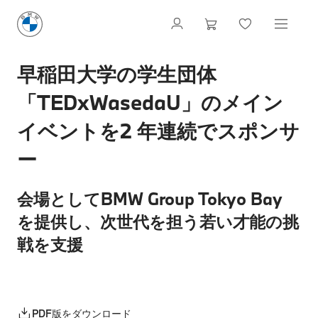
早稲田大学の学生団体
「TEDxWasedaU」のメイン
イベントを2 年連続でスポンサ
ー
会場としてBMW Group Tokyo Bay
を提供し、次世代を担う若い才能の挑
戦を支援
PDF版をダウンロード