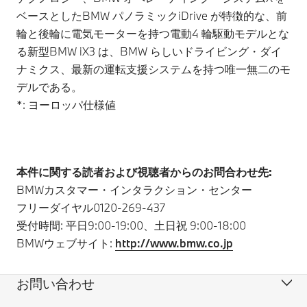
ベースとしたBMW パノラミックiDrive が特徴的な、前
輪と後輪に電気モーターを持つ電動4 輪駆動モデルとな
る新型BMW iX3 は、BMW らしいドライビング・ダイ
ナミクス、最新の運転支援システムを持つ唯一無二のモ
デルである。
*: ヨーロッパ仕様値
本件に関する読者および視聴者からのお問合わせ先:
BMWカスタマー・インタラクション・センター
フリーダイヤル0120-269-437
受付時間: 平日9:00-19:00、土日祝 9:00-18:00
BMWウェブサイト:
http://www.bmw.co.jp
お問い合わせ