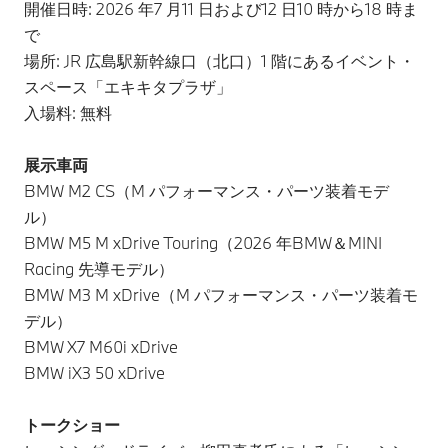
開催日時: 2026 年7 月11 日および12 日10 時から18 時ま
で
場所: JR 広島駅新幹線口（北口）1 階にあるイベント・
スペース「エキキタプラザ」
入場料: 無料
展示車両
BMW M2 CS（M パフォーマンス・パーツ装着モデ
ル）
BMW M5 M xDrive Touring（2026 年BMW＆MINI
Racing 先導モデル）
BMW M3 M xDrive（M パフォーマンス・パーツ装着モ
デル）
BMW X7 M60i xDrive
BMW iX3 50 xDrive
トークショー