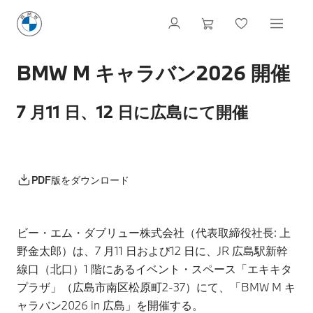
BMW M キャラバン2026 開催
7 月11 日、12 日に広島にて開催
PDF版をダウンロード
ビー・エム・ダブリュー株式会社（代表取締役社長: 上
野金太郎）は、7 月11 日および12 日に、JR 広島駅新幹
線口（北口）1 階にあるイベント・スペース「エキキタ
プラザ」（広島市南区松原町2-37）にて、「BMW M キ
ャラバン2026 in 広島」を開催する。