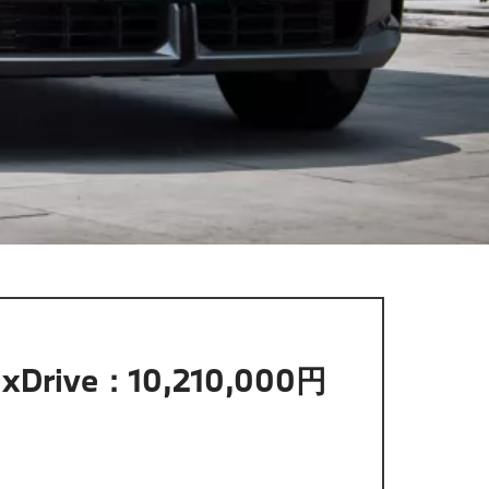
 xDrive：10,210,000円