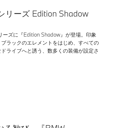
 3シリーズ Edition Shadow
。
シリーズに『Edition Shadow』が登場。印象
・ブラックのエレメントをはじめ、すべての
なドライブへと誘う、数多くの装備が設定さ