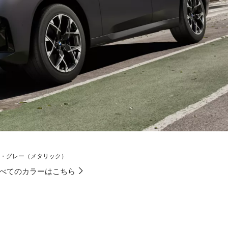
・ピュア・グレー（メタリック）
べてのカラーはこちら