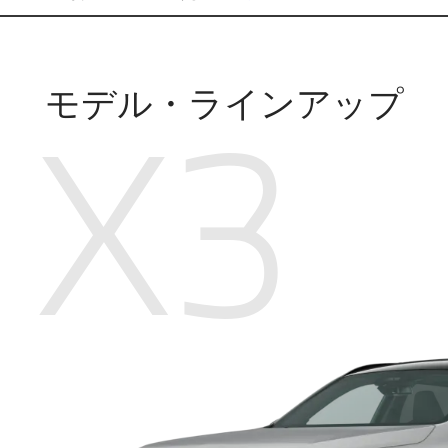
モデル・ラインアップ
X3