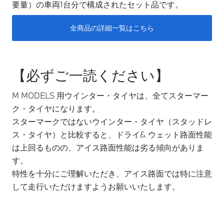
要量）の車両1台分で構成されたセット品です。
全商品の詳細一覧はこちら
【必ずご一読ください】
M MODELS 用ウインター・タイヤは、全てスターマー
ク・タイヤになります。
スターマークではないウインター・タイヤ（スタッドレ
ス・タイヤ）と比較すると、ドライ& ウェット路面性能
は上回るものの、アイス路面性能は劣る傾向がありま
す。
特性を十分にご理解いただき、アイス路面では特に注意
して走行いただけますようお願いいたします。