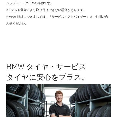
ンフラット・タイヤの略称です。
※モデルや装備により取り付けできない場合があります。
※その他詳細につきましては、「サービス・アドバイザー」までお問い合
わせください。
BMW タイヤ・サービス
タイヤに安心をプラス。