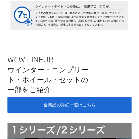
WCW LINEUP.
ウインター・コンプリー
ト・ホイール・セットの
一部をご紹介
全商品の詳細一覧はこちら