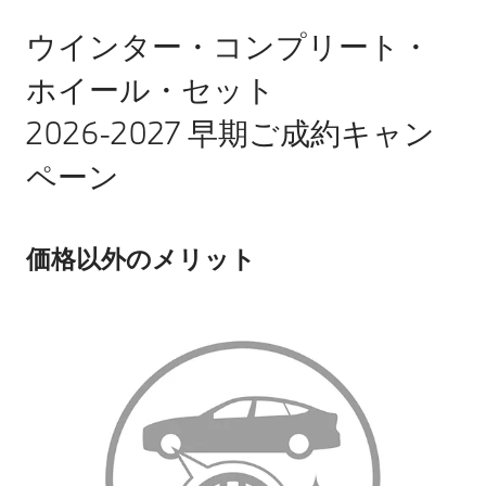
ウインター・コンプリート・
ホイール・セット
2026-2027 早期ご成約キャン
ペーン
価格以外のメリット