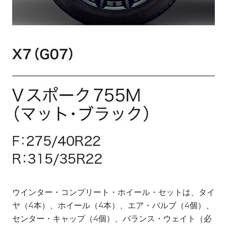
ウインター・コンプリート・ホイール・セットは、タイ
ヤ（4本）、ホイール（4本）、エア・バルブ（4個）、
センター・キャップ（4個）、バランス・ウェイト（必