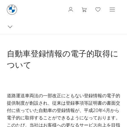
自動車登録情報の電子的取得に
ついて
道路運送車両法の一部改正にともない登録情報の電子的
提供制度が創設され、従来は登録事項等証明書の書面交
付に依っていた自動車の登録情報が、平成20年4月から
電子的に取得することができるようになっております。
このたび、当社はお客様への更なるサービス向上を目指