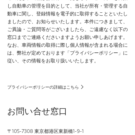
し自動車の管理を目的として、当社が所有・管理する自
動車に関し、登録情報を電子的に取得することといたし
ましたので、お知らせいたします。本件につきまして、
ご異論・ご質問等がございましたら、ご遠慮なく以下の
窓口までご連絡くださいますようお願い申しあげます。
なお、車両情報の取得に際し個人情報が含まれる場合に
は、弊社が定めております「プライバシーポリシー」に
従い、その情報をお取り扱いいたします。
プライバシーポリシーの詳細はこちら
お問い合せ窓口
〒105-7308 東京都港区東新橋1-9-1