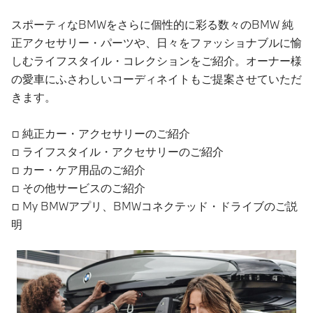
スポーティなBMWをさらに個性的に彩る数々のBMW 純
正アクセサリー・パーツや、日々をファッショナブルに愉
しむライフスタイル・コレクションをご紹介。オーナー様
の愛車にふさわしいコーディネイトもご提案させていただ
きます。
□ 純正カー・アクセサリーのご紹介
□ ライフスタイル・アクセサリーのご紹介
□ カー・ケア用品のご紹介
□ その他サービスのご紹介
□ My BMWアプリ、BMWコネクテッド・ドライブのご説
明