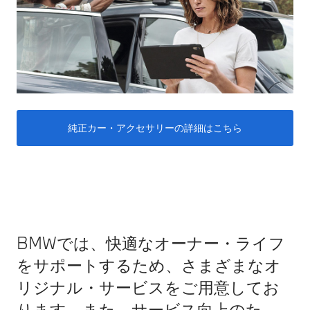
純正カー・アクセサリーの詳細はこちら
BMWでは、快適なオーナー・ライフ
をサポートするため、さまざまなオ
リジナル・サービスをご用意してお
ります。また、サービス向上のた