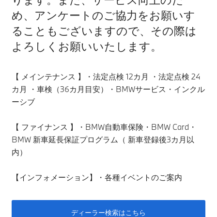
め、アンケートのご協力をお願いす
ることもございますので、その際は
よろしくお願いいたします。
【 メインテナンス 】・法定点検 12カ月 ・法定点検 24
カ月 ・車検（36カ月目安）・BMWサービス・インクル
ーシブ
【 ファイナンス 】・BMW自動車保険・BMW Card・
BMW 新車延長保証プログラム（ 新車登録後3カ月以
内）
【インフォメーション】・各種イベントのご案内
ディーラー検索はこちら