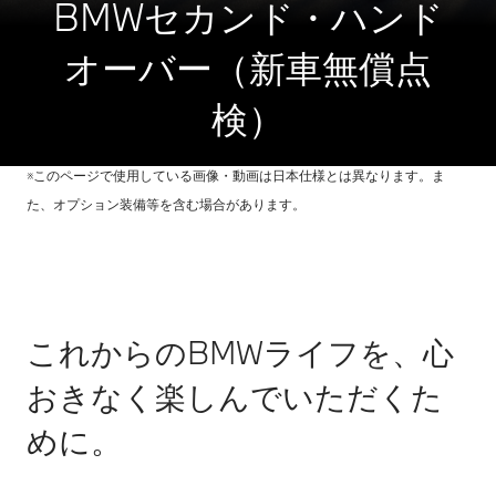
BMWセカンド・ハンド
オーバー（新車無償点
検）
※このページで使用している画像・動画は日本仕様とは異なります。ま
た、オプション装備等を含む場合があります。
これからのBMWライフを、心
おきなく楽しんでいただくた
めに。