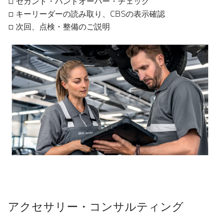
□ セカンド・ハンドオーバー・チェック
□ キーリーダーの読み取り、CBSの表示確認
□ 次回、点検・整備のご説明
アクセサリー・コンサルティング