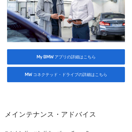
My BMW アプリの詳細はこちら
MW コネクテッド・ドライブの詳細はこちら
メインテナンス・アドバイス