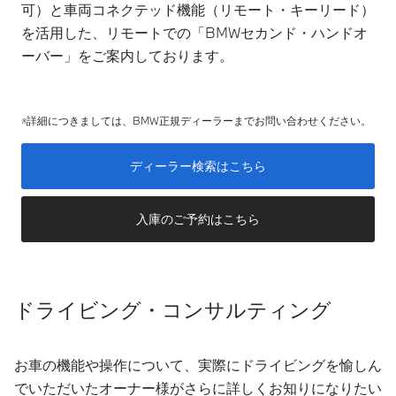
可）と車両コネクテッド機能（リモート・キーリード）
を活用した、リモートでの「BMWセカンド・ハンドオ
ーバー」をご案内しております。
※詳細につきましては、BMW正規ディーラーまでお問い合わせください。
ディーラー検索はこちら
入庫のご予約はこちら
ドライビング・コンサルティング
お車の機能や操作について、実際にドライビングを愉しん
でいただいたオーナー様がさらに詳しくお知りになりたい