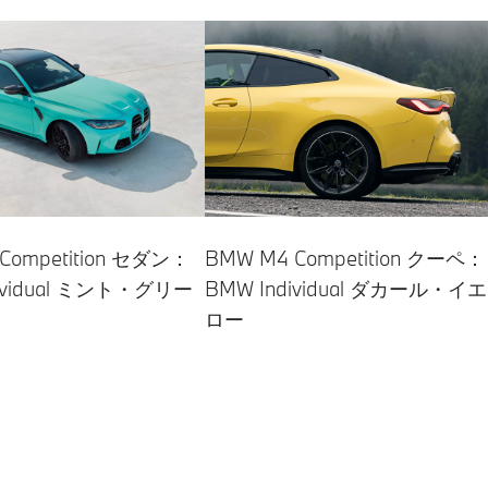
Competition セダン：
BMW M4 Competition クーペ：
dividual ミント・グリー
BMW Individual ダカール・イエ
ロー