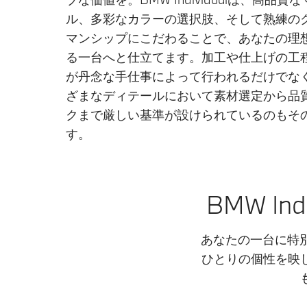
ル、多彩なカラーの選択肢、そして熟練の
マンシップにこだわることで、あなたの理
る一台へと仕立てます。加工や仕上げの工
が丹念な手仕事によって行われるだけでな
ざまなディテールにおいて素材選定から品
クまで厳しい基準が設けられているのもそ
す。
BMW I
あなたの一台に特別な
ひとりの個性を映