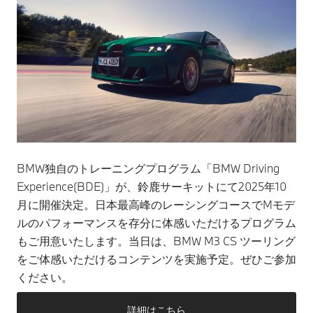
BMW独自のトレーニングプログラム「BMW Driving
Experience(BDE)」が、鈴鹿サーキットにて2025年10
月に開催決定。日本最高峰のレーシングコースでMモデ
ルのパフォーマンスを存分に体感いただけるプログラム
もご用意いたします。当日は、BMW M3 CS ツーリング
をご体感いただけるコンテンツを実施予定。ぜひご参加
ください。
詳細はこちら