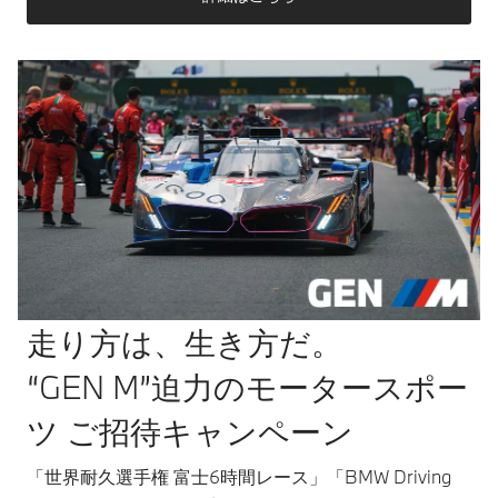
走り方は、生き方だ。
“GEN M”迫力のモータースポー
ツ ご招待キャンペーン
「世界耐久選手権 富士6時間レース」「BMW Driving