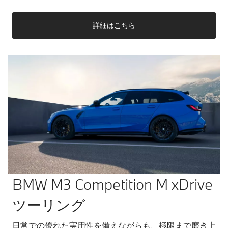
詳細はこちら
BMW M3 Competition M xDrive
ツーリング
日常での優れた実用性を備えながらも、極限まで磨き上