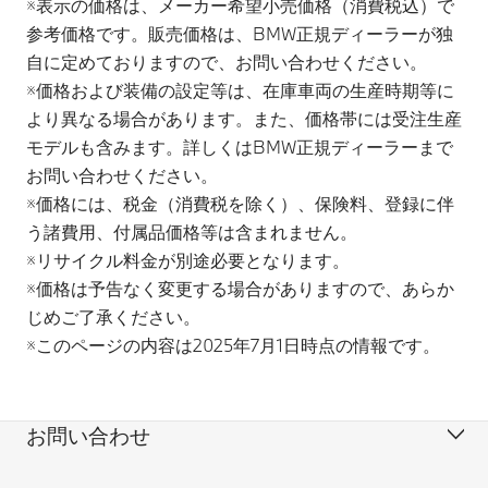
※表示の価格は、メーカー希望小売価格（消費税込）で
参考価格です。販売価格は、BMW正規ディーラーが独
自に定めておりますので、お問い合わせください。
※価格および装備の設定等は、在庫車両の生産時期等に
より異なる場合があります。また、価格帯には受注生産
モデルも含みます。詳しくはBMW正規ディーラーまで
お問い合わせください。
※価格には、税金（消費税を除く）、保険料、登録に伴
う諸費用、付属品価格等は含まれません。
※リサイクル料金が別途必要となります。
※価格は予告なく変更する場合がありますので、あらか
じめご了承ください。
※このページの内容は2025年7月1日時点の情報です。
お問い合わせ