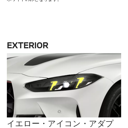
EXTERIOR
イエロー・アイコン・アダプ