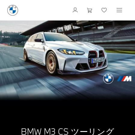
BMW M3 CS ツーリング