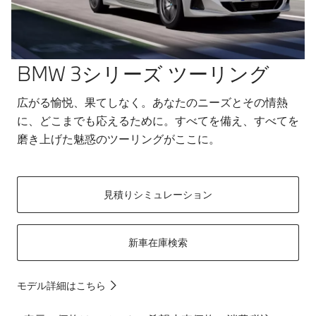
BMW 3シリーズ ツーリング
広がる愉悦、果てしなく。あなたのニーズとその情熱
に、どこまでも応えるために。すべてを備え、すべてを
磨き上げた魅惑のツーリングがここに。
見積りシミュレーション
新車在庫検索
モデル詳細はこちら