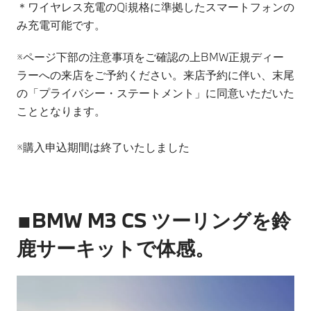
＊ワイヤレス充電のQi規格に準拠したスマートフォンの
み充電可能です。
※ページ下部の注意事項をご確認の上BMW正規ディー
ラーへの来店をご予約ください。来店予約に伴い、末尾
の「プライバシー・ステートメント」に同意いただいた
こととなります。
※購入申込期間は終了いたしました
■BMW M3 CS ツーリングを鈴
鹿サーキットで体感。