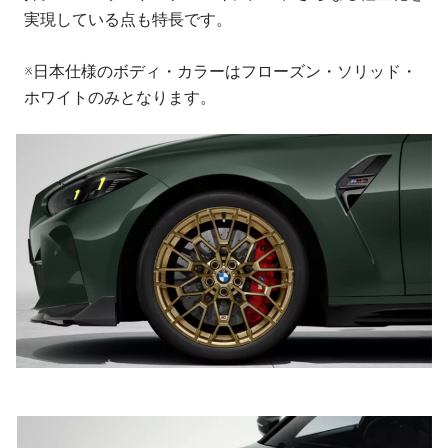
実現している点も特長です。
※日本仕様のボディ・カラーはフローズン・ソリッド・
ホワイトのみとなります。