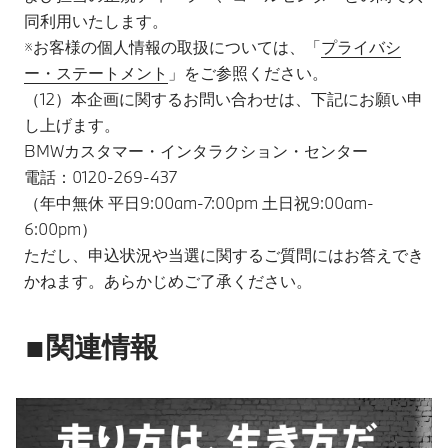
同利用いたします。​
※お客様の個人情報の取扱については、「
プライバシ
ー・ステートメント
」をご参照ください。
（12）本企画に関するお問い合わせは、下記にお願い申
し上げます。
BMWカスタマー・インタラクション・センター
電話：0120-269-437
（年中無休 平日9:00am-7:00pm 土日祝9:00am-
6:00pm）
ただし、申込状況や当選に関するご質問にはお答えでき
かねます。あらかじめご了承ください。
■関連情報