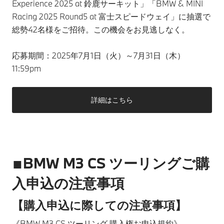
Experience 2025 at 鈴鹿サーキット」「BMW & MINI
Racing 2025 Round5 at 富士スピードウェイ」に抽選で
総勢42名様をご招待。この機会をお見逃しなく。
応募期間：2025年7月1日（火）～7月31日（木）
11:59pm
詳細はこちら
■BMW M3 CS ツーリングご購
入申込の注意事項
【購入申込に際しての注意事項】
《BMW M3 CS ツーリング 購入権お申込規約》