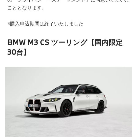
こととなります。
※購入申込期間は終了いたしました
BMW M3 CS ツーリング【国内限定
30台】