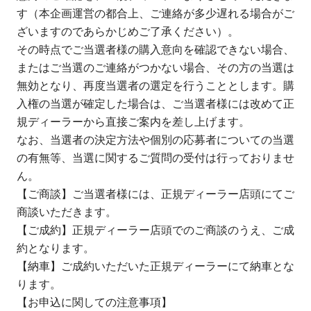
す（本企画運営の都合上、ご連絡が多少遅れる場合がご
ざいますのであらかじめご了承ください）。
その時点でご当選者様の購入意向を確認できない場合、
またはご当選のご連絡がつかない場合、その方の当選は
無効となり、再度当選者の選定を行うこととします。購
入権の当選が確定した場合は、ご当選者様には改めて正
規ディーラーから直接ご案内を差し上げます。
なお、​当選者の決定方法や個別の応募者についての当選
の有無等、当選に関するご質問の受付は行っておりませ
ん。
【ご商談】ご当選者様には、正規ディーラー店頭にてご
商談いただきます。
【ご成約】正規ディーラー店頭でのご商談のうえ、ご成
約となります。
【納車】ご成約いただいた正規ディーラーにて納車とな
ります。
【お申込に関しての注意事項】