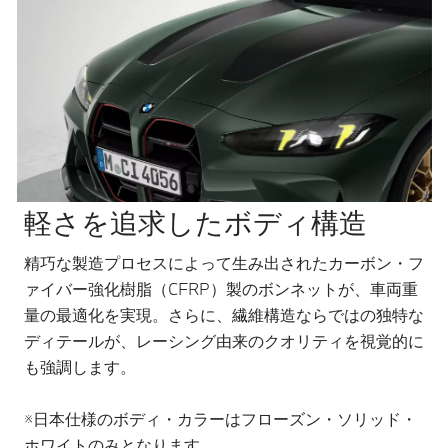
軽さを追求したボディ構造
精巧な製造プロセスによって生み出されたカーボン・フ
ァイバー強化樹脂（CFRP）製のボンネットが、車両重
量の最適化を実現。さらに、繊維構造ならではの独特な
ディテールが、レーシング由来のクオリティを視覚的に
も強調します。
※日本仕様のボディ・カラーはフローズン・ソリッド・
ホワイトのみとなります。