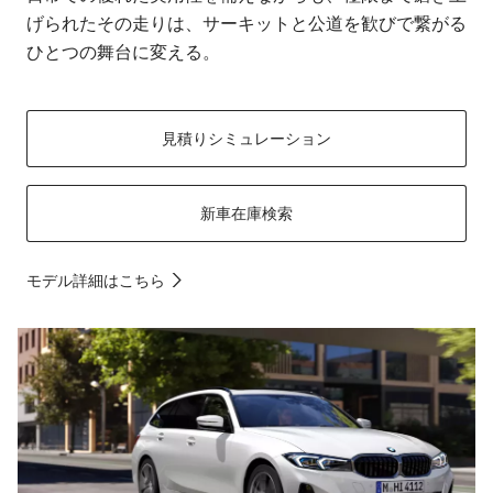
げられたその走りは、サーキットと公道を歓びで繋がる
ひとつの舞台に変える。
見積りシミュレーション
新車在庫検索
モデル詳細はこちら