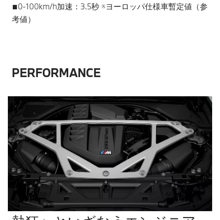
■0-100km/h加速：3.5秒 ※ヨーロッパ仕様車暫定値（参
考値）
PERFORMANCE