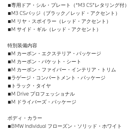
■専用ドア・シル・プレート（“M3 CS”レタリング付）
■M3 CSバッジ（ブラック／レッド・アクセント）
■M リヤ・スポイラー（レッド・アクセント）
■M サイド・ギル（レッド・アクセント）
特別装備内容
■M カーボン・エクステリア・パッケージ
■M カーボン・バケット・シート
■M カーボン・ファイバー・インテリア・トリム
■ラゲージ・コンパートメント・パッケージ
■トラック・タイヤ
■M Drive プロフェッショナル
■M ドライバーズ・パッケージ
ボディ・カラー
■BMW Individual フローズン・ソリッド・ホワイト