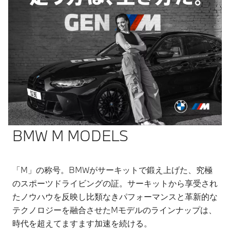
BMW M MODELS
「M」の称号。BMWがサーキットで鍛え上げた、究極
のスポーツドライビングの証。サーキットから享受され
たノウハウを反映し比類なきパフォーマンスと革新的な
テクノロジーを融合させたMモデルのラインナップは、
時代を超えてますます加速を続ける。