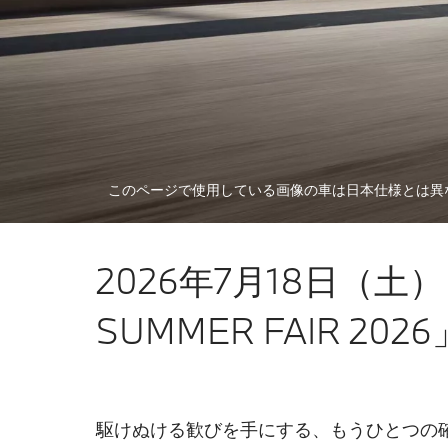
このページで使用している画像の車は日本仕様とは異
2026年7月18日（土
SUMMER FAIR 2
駆けぬける歓びを手にする、もうひとつの確かな選択