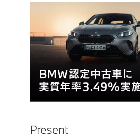
Present