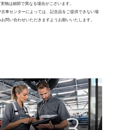
と実物は細部で異なる場合がございます。
中古車センターによっては、記念品をご提供できない場
めお問い合わせいただきますようお願いいたします。