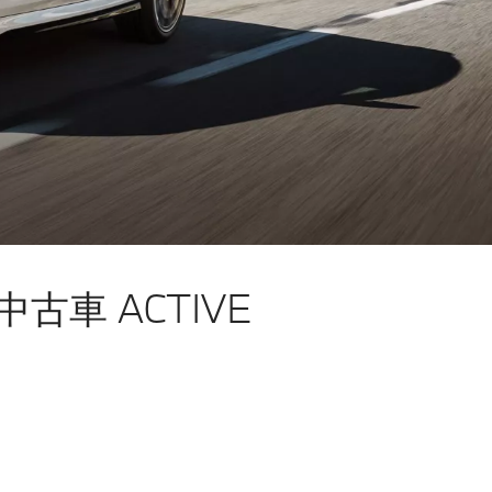
古車 ACTIVE
。