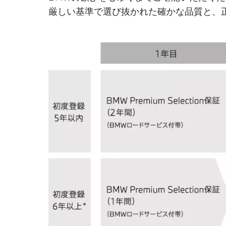
厳しい基準で選び抜かれた確かな品質と、