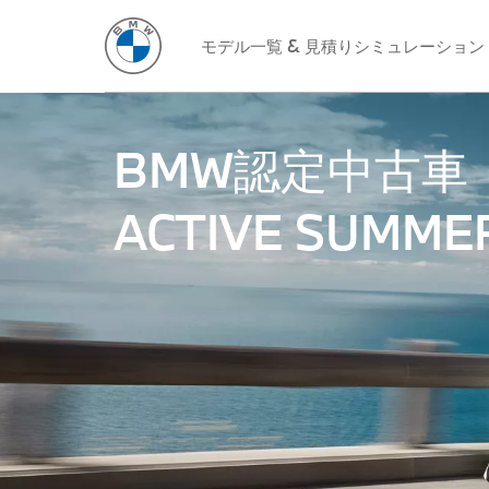
モデル一覧 & 見積りシミュレーション
BMW認定中古車
ACTIVE SUMMER