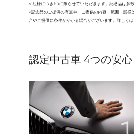
※1組様につき1つに限らせていただきます。記念品は
※記念品のご提供の有無や、ご提供の内容・範囲・態様
合やご提供に条件がかかる場合がございます。詳しくは
認定中古車 4つの安心