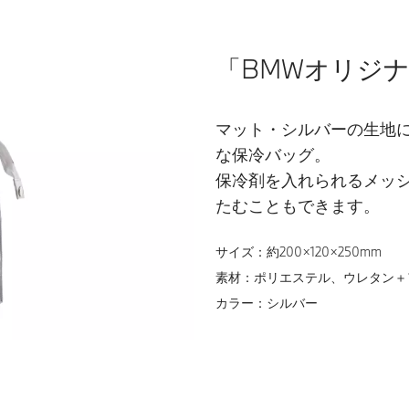
「BMWオリジ
マット・シルバーの生地
な保冷バッグ。
保冷剤を入れられるメッ
たむこともできます。
サイズ：約200×120×250mm
素材：ポリエステル、ウレタン＋
カラー：シルバー