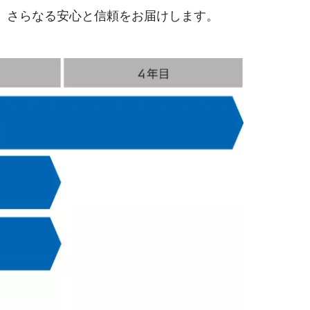
、さらなる安心と信頼をお届けします。