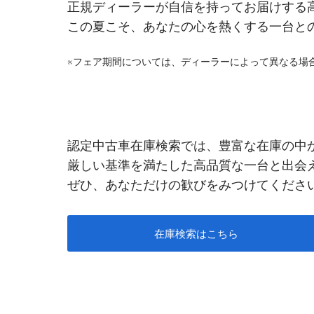
正規ディーラーが自信を持ってお届けする
この夏こそ、あなたの心を熱くする一台と
※フェア期間については、ディーラーによって異なる場
認定中古車在庫検索では、豊富な在庫の中
厳しい基準を満たした高品質な一台と出会
ぜひ、あなただけの歓びをみつけてくださ
在庫検索はこちら