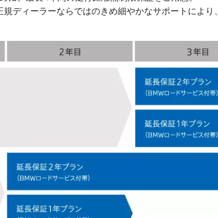
正規ディーラーならではのきめ細やかなサポートにより