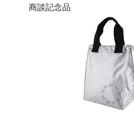
商談記念品