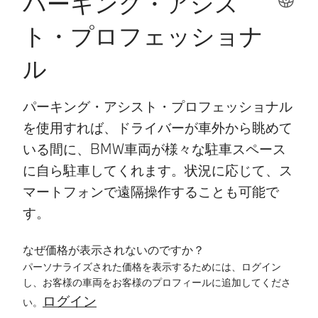
パーキング・アシス
ト・プロフェッショナ
ル
パーキング・アシスト・プロフェッショナル
を使用すれば、ドライバーが車外から眺めて
いる間に、BMW車両が様々な駐車スペース
に自ら駐車してくれます。状況に応じて、ス
マートフォンで遠隔操作することも可能で
す。
なぜ価格が表示されないのですか？
パーソナライズされた価格を表示するためには、ログイン
し、お客様の車両をお客様のプロフィールに追加してくださ
ログイン
い。