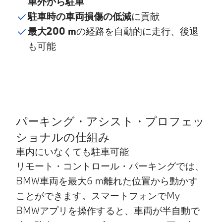
車外から駐車
駐車時の車両損傷の低減
に貢献
最大200 m
の経路を自動的に走行、後退
も可能
パーキング・アシスト・プロフェッ
ショナルの仕組み
車内にいなくても駐車可能
リモート・コントロール・パーキングでは、
BMW車両を最大6 m離れた位置から動かす
ことができます。スマートフォンでMy
BMWアプリを操作すると、車両が半自動で