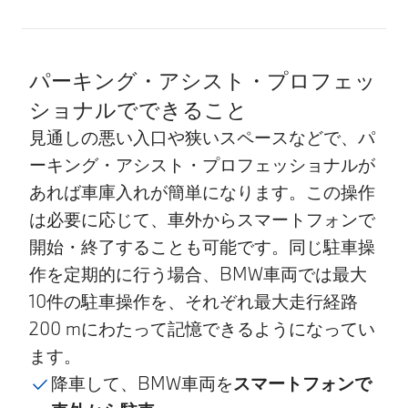
商品の詳細
パーキング・アシスト・プロフェッ
ショナルでできること
見通しの悪い入口や狭いスペースなどで、パ
ーキング・アシスト・プロフェッショナルが
あれば車庫入れが簡単になります。この操作
は必要に応じて、車外からスマートフォンで
開始・終了することも可能です。同じ駐車操
作を定期的に行う場合、BMW車両では最大
10件の駐車操作を、それぞれ最大走行経路
200 mにわたって記憶できるようになってい
ます。
降車して、BMW車両を
スマートフォンで