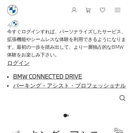
今すぐログインすれば、パーソナライズしたサービス、
拡張機能やシームレスな体験を利用できるようになりま
す。最初の一歩を踏み出して、より一層独占的なBMW
体験をお楽しみ下さい。
ログイン
BMW CONNECTED DRIVE
パーキング・アシスト・プロフェッショナル
1
2