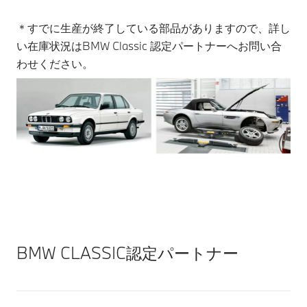
＊すでに生産が終了している部品がありますので、詳し
い在庫状況はBMW Classic 認定パートナーへお問い合
わせください。
BMW CLASSIC認定パートナー