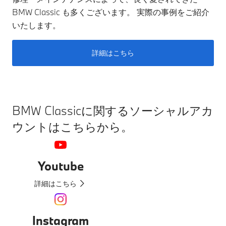
BMW Classic も多くございます。 実際の事例をご紹介
いたします。
詳細はこちら
BMW Classicに関するソーシャルアカ
ウントはこちらから。
Youtube
詳細はこちら
Instagram