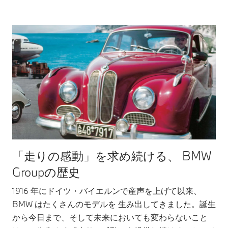
「走りの感動」を求め続ける、 BMW
Groupの歴史
1916 年にドイツ・バイエルンで産声を上げて以来、
BMW はたくさんのモデルを 生み出してきました。誕生
から今日まで、そして未来においても変わらないこと