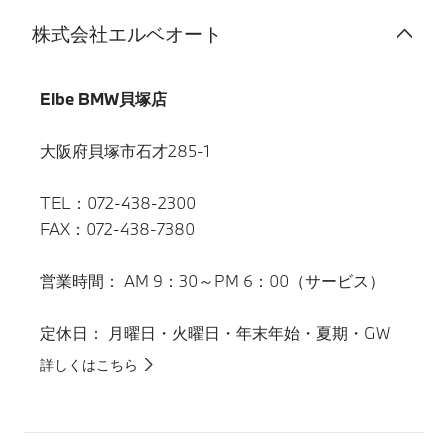
株式会社エルベオート
Elbe BMW貝塚店
大阪府貝塚市石才285-1
TEL：072-438-2300
FAX：072-438-7380
営業時間： AM 9：30～PM 6：00（サービス）
定休日： 月曜日・火曜日・年末年始・夏期・GW
詳しくはこちら