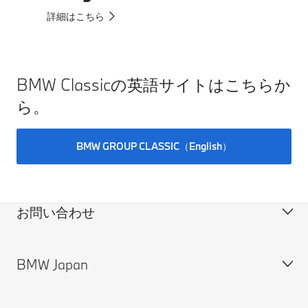
詳細はこちら
BMW Classicの英語サイトはこちらか
ら。
BMW GROUP CLASSIC（English）
お問い合わせ
BMW Japan
カスタマー・サポート＆お問い合わせ
装備・価格表ダウンロード