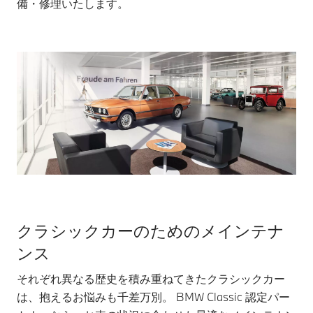
備・修理いたします。
クラシックカーのためのメインテナ
ンス
それぞれ異なる歴史を積み重ねてきたクラシックカー
は、抱えるお悩みも千差万別。 BMW Classic 認定パー