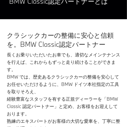
BMW Classic認定パートナーとは
クラシックカーの整備に安心と信頼
を。BMW Classic認定パートナー
長くお乗りいただいたお車でも、適切なメインテナンス
を行えば、これからもずっと走り続けることができま
す。
BMW では、歴史あるクラシックカーの整備を安心して
お任せいただけるように、BMW ドイツ本社指定の工具
を取りそろえ、
経験豊富なスタッフを有する正規ディーラーを「BMW
Classic 認定パートナー」と定め、お客様をお迎えして
おります。
熟練のエキスパートがお客様の大切な愛車を、丁寧に整