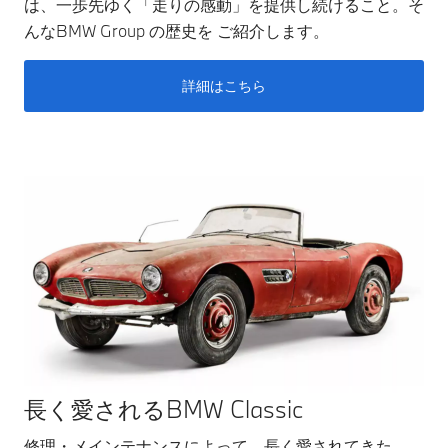
は、一歩先ゆく「走りの感動」を提供し続けること。そ
んなBMW Group の歴史を ご紹介します。
詳細はこちら
長く愛されるBMW Classic
修理・メインテナンスによって、長く愛されてきた