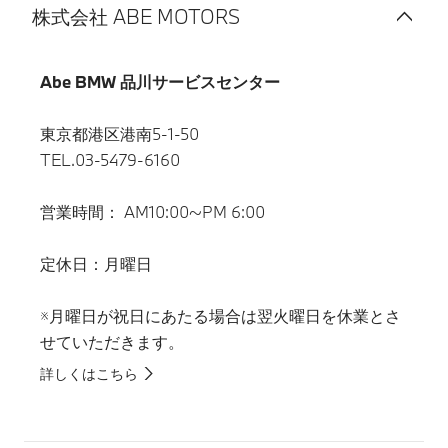
株式会社 ABE MOTORS
Abe BMW 品川サービスセンター
東京都港区港南5-1-50
TEL.03-5479-6160
営業時間： AM10:00~PM 6:00
定休日：月曜日
※月曜日が祝日にあたる場合は翌火曜日を休業とさ
せていただきます。
詳しくはこちら