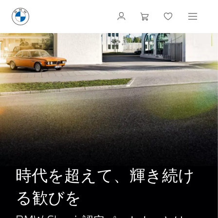
時代を超えて、輝き続け
る歓びを