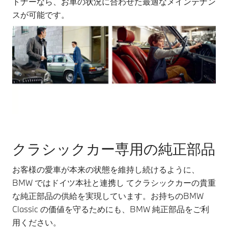
トナーなら、お車の状況に合わせた最適なメインテナン
スが可能です。
クラシックカー専用の純正部品
お客様の愛車が本来の状態を維持し続けるように、
BMW ではドイツ本社と連携し てクラシックカーの貴重
な純正部品の供給を実現しています。お持ちのBMW
Classic の価値を守るためにも、BMW 純正部品をご利
用ください。