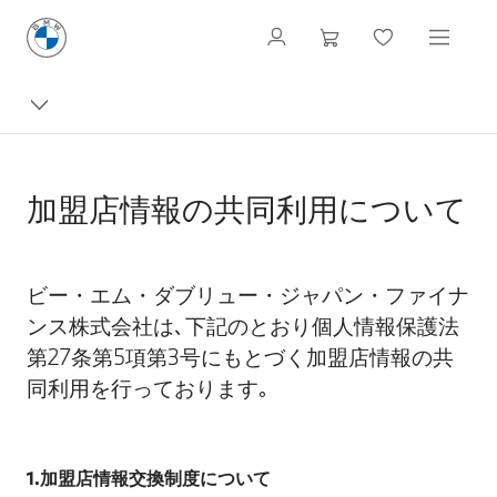
加盟店情報の共同利用について
ビー・エム・ダブリュー・ジャパン・ファイナ
ンス株式会社は､下記のとおり個人情報保護法
第27条第5項第3号にもとづく加盟店情報の共
同利用を行っております｡
1.加盟店情報交換制度について