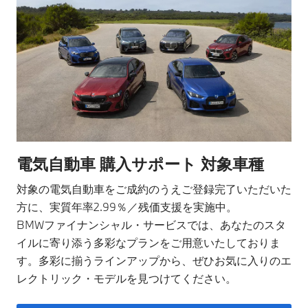
電気自動車 購入サポート 対象車種
対象の電気自動車をご成約のうえご登録完了いただいた
方に、実質年率2.99％／残価支援を実施中。
​BMWファイナンシャル・サービスでは、あなたのスタ
イルに寄り添う多彩なプランをご用意いたしておりま
す。多彩に揃うラインアップから、ぜひお気に入りのエ
レクトリック・モデルを見つけてください。