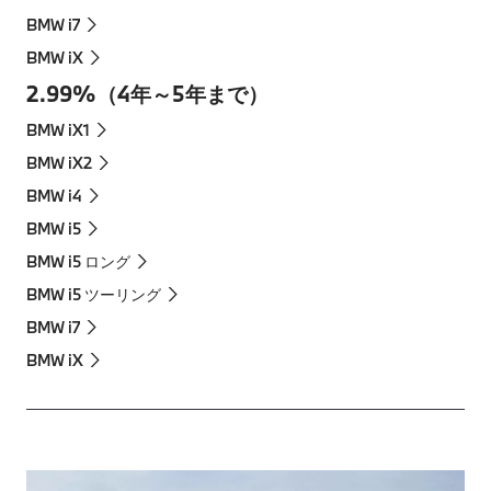
BMW i7
BMW iX
2.99%（4年～5年まで）
BMW iX1
BMW iX2
BMW i4
BMW i5
BMW i5 ロング
BMW i5 ツーリング
BMW i7
BMW iX