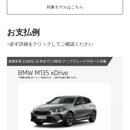
対象モデルはこちら
お支払例
※必ず詳細をクリックしてご確認ください