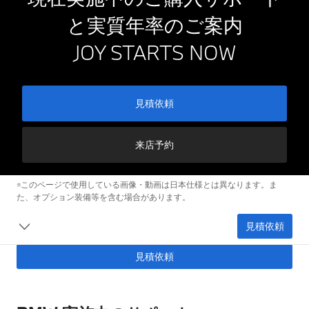
と実質年率のご案内
JOY STARTS NOW
見積依頼
来店予約
※このページで使用している画像・動画は日本仕様とは異なります。ま
た、オプション装備等を含む場合があります。
見積依頼
見積依頼