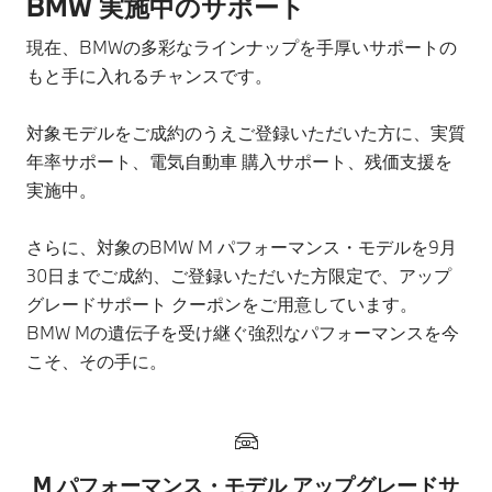
BMW 実施中のサポート
現在、BMWの多彩なラインナップを手厚いサポートの
もと手に入れるチャンスです。
対象モデルをご成約のうえご登録いただいた方に、実質
年率サポート、電気自動車 購入サポート、残価支援を
実施中。
さらに、対象のBMW M パフォーマンス・モデルを9月
30日までご成約、ご登録いただいた方限定で、アップ
グレードサポート クーポンをご用意しています。
BMW Mの遺伝子を受け継ぐ強烈なパフォーマンスを今
こそ、その手に。
M パフォーマンス・モデル アップグレードサ