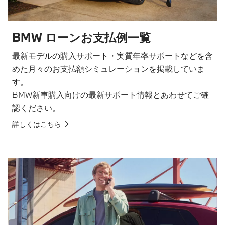
BMW ローンお支払例一覧
最新モデルの購入サポート・実質年率サポートなどを含
めた月々のお支払額シミュレーションを掲載していま
す。
BMW新車購入向けの最新サポート情報とあわせてご確
認ください。
詳しくはこちら