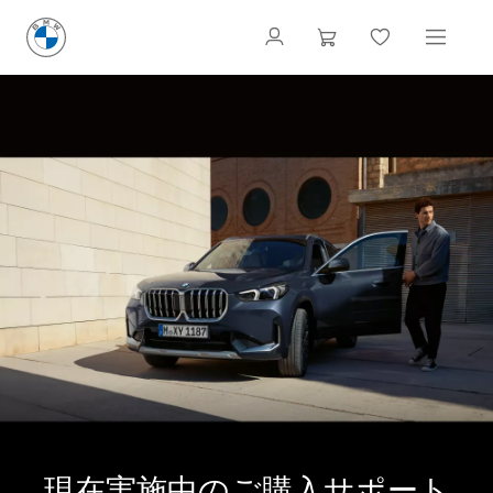
現在実施中のご購入サポート