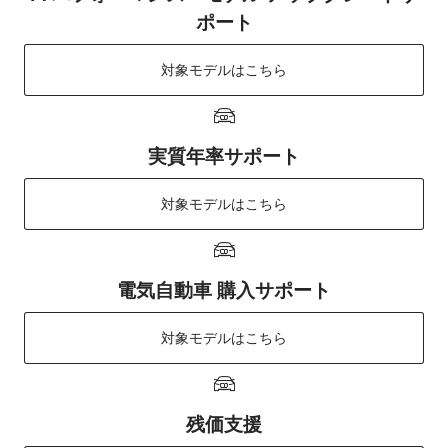
ポート
対象モデルはこちら
実質年率サポート
対象モデルはこちら
電気自動車 購入サポート
対象モデルはこちら
残価支援