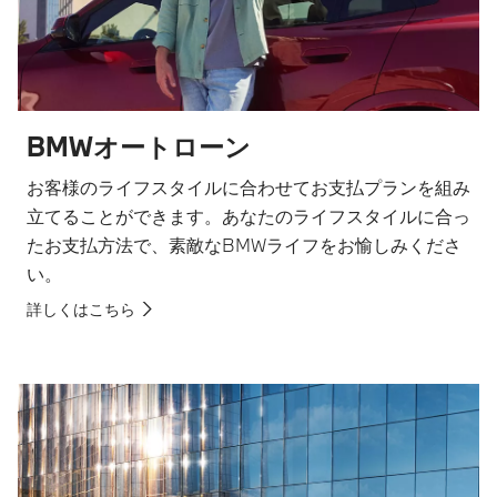
BMWオートローン
お客様のライフスタイルに合わせてお支払プランを組み
立てることができます。あなたのライフスタイルに合っ
たお支払方法で、素敵なBMWライフをお愉しみくださ
い。
詳しくはこちら