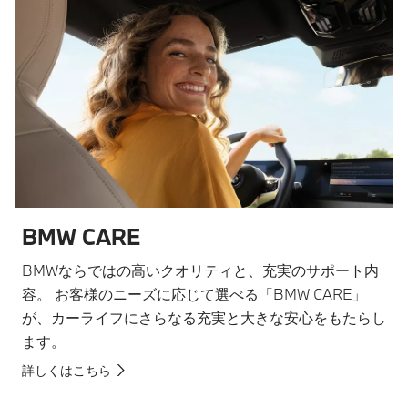
BMW CARE
BMWならではの高いクオリティと、充実のサポート内
容。 お客様のニーズに応じて選べる「BMW CARE」
が、カーライフにさらなる充実と大きな安心をもたらし
ます。
詳しくはこちら