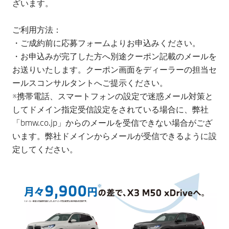
ざいます。​
ご利用方法：​
・ご成約前に応募フォームよりお申込みください。​
・お申込みが完了した方へ別途クーポン記載のメールを
お送りいたします。クーポン画面をディーラーの担当セ
ールスコンサルタントへご提示ください。​​
※携帯電話、スマートフォンの設定で迷惑メール対策と
してドメイン指定受信設定をされている場合に、弊社
「bmw.co.jp」からのメールを受信できない場合がござ
います。弊社ドメインからメールが受信できるように設
定してください。