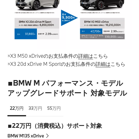
※X3 M50 xDriveのお支払条件の
詳細は
こちら
※X3 20d xDrive M Sportのお支払条件の
詳細は
こちら
■BMW M パフォーマンス・モデル
アップグレードサポート 対象モデル
22万円
33万円
55万円
■22万円（消費税込）サポート対象
BMW M135 xDrive