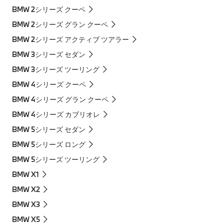
BMW 2シリーズ クーペ
BMW 2シリーズ グラン クーペ
BMW 2シリーズ アクティブ ツアラー
BMW 3シリーズ セダン
BMW 3シリーズ ツーリング
BMW 4シリーズ クーペ
BMW 4シリーズ グラン クーペ
BMW 4シリーズ カブリオレ
BMW 5シリーズ セダン
BMW 5シリーズ ロング
BMW 5シリーズ ツーリング
BMW X1
BMW X2
BMW X3
BMW X5