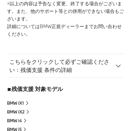
※以上の内容は予告なく変更、終了する場合がございま
す。また、他のサポート等との併用ができない場合もご
ざいます。
詳細についてはBMW正規ディーラーまでお問い合わせ
ください。
こちらをクリックして必ずご確認くださ
い：残価支援 条件の詳細
■残価支援 対象モデル
BMW iX1
BMW iX2
BMW i4
BMW i5