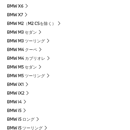
BMW X6
BMW X7
BMW M2（M2 CSを除く）
BMW M3 セダン
BMW M3 ツーリング
BMW M4 クーペ
BMW M4 カブリオレ
BMW M5 セダン
BMW M5 ツーリング
BMW iX1
BMW iX2
BMW i4
BMW i5
BMW i5 ロング
BMW i5 ツーリング