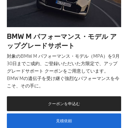
BMW M パフォーマンス・モデル ア
ップグレードサポート
対象のBMW M パフォーマンス・モデル（MPA）を9月
30日までご成約、ご登録いただいた方限定で、アップ
グレードサポート クーポンをご用意しています。
BMW Mの遺伝子を受け継ぐ強烈なパフォーマンスを今
こそ、その手に。
クーポンを申込む
見積依頼