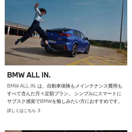
BMW ALL IN.
BMW ALL IN. は、自動車保険もメインテナンス費用も
すべて含んだ月々定額プラン。 シンプルにスマートに
サブスク感覚でBMWを愉しみたい方におすすめです。
詳しくはこちら