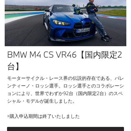
BMW M4 CS VR46【国内限定2
台】
モーターサイクル・レース界の伝説的存在である、バレ
ンティーノ・ロッシ選手。ロッシ選手とのコラボレーシ
ョンにより、世界でわずか92台（国内限定2台）のスペ
シャル・モデルが誕生しました。
※購入申込期間は終了いたしました