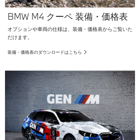
BMW M4 クーペ 装備・価格表
オプションや車両の仕様は、装備・価格表からご覧いた
だけます。
装備・価格表のダウンロードはこちら