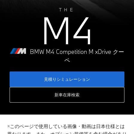
M4
THE
BMW M4 Competition M xDrive クー
ペ
見積りシミュレーション
新車在庫検索
※このページで使用している画像・動画は日本仕様とは
異なります。また、オプション装備等を含む場合があり