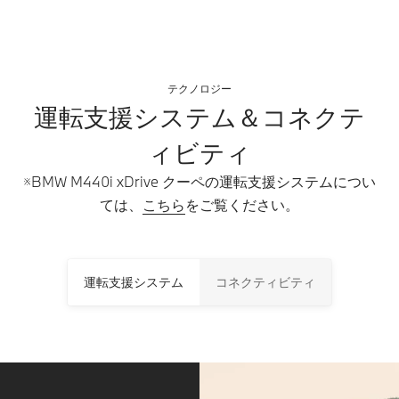
テクノロジー
運転支援システム＆コネクテ
ィビティ
※BMW M440i xDrive クーペの運転支援システムについ
ては、
こちら
をご覧ください。
運転支援システム
コネクティビティ