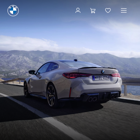
見積りシミュレーション
見積りシミュレーション