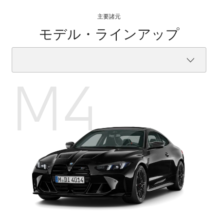
主要諸元
モデル・ラインアップ
M4