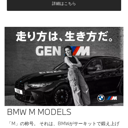
詳細はこちら
BMW M MODELS​
「M」の称号。 それは、BMWがサーキットで鍛え上げ