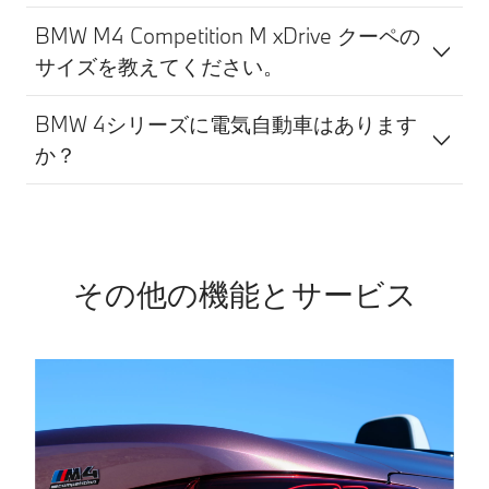
BMW M4 Competition M xDrive クーペの
サイズを教えてください。
BMW 4シリーズに電気自動車はあります
か？
その他の機能とサービス