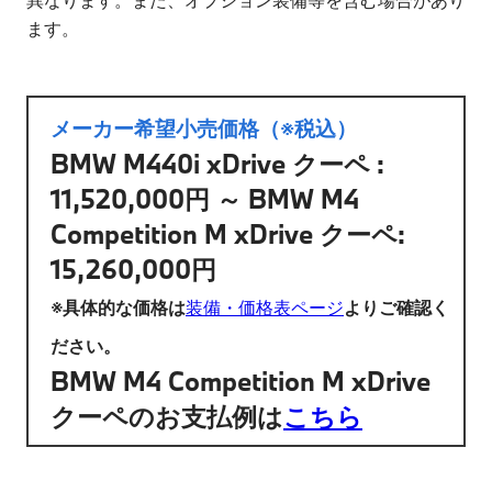
ます。
メーカー希望小売価格（※税込）
BMW M440i xDrive クーペ :
11,520,000円 ～ BMW M4
Competition M xDrive クーペ:
15,260,000円
※具体的な価格は
装備・価格表ページ
よりご確認く
ださい。
BMW M4 Competition M xDrive
クーペのお支払例は
こちら