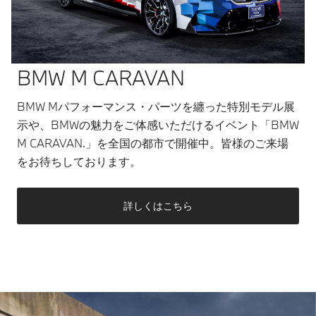
BMW M CARAVAN
BMW Mパフォーマンス・パーツを纏った特別モデル展
示や、BMWの魅力をご体感いただけるイベント「BMW
M CARAVAN.」を全国の都市で開催中。皆様のご来場
をお待ちしております。
詳しくはこちら