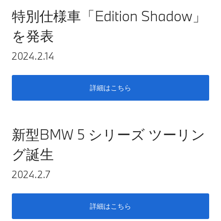
特別仕様車「Edition Shadow」
を発表
2024.2.14
詳細はこちら
新型BMW 5 シリーズ ツーリン
グ誕生
2024.2.7
詳細はこちら