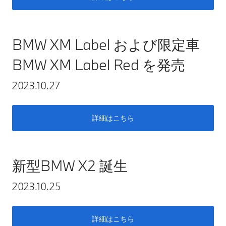
BMW XM Label および限定車
BMW XM Label Red を発売
2023.10.27
詳細はこちら
新型BMW X2 誕生
2023.10.25
詳細はこちら