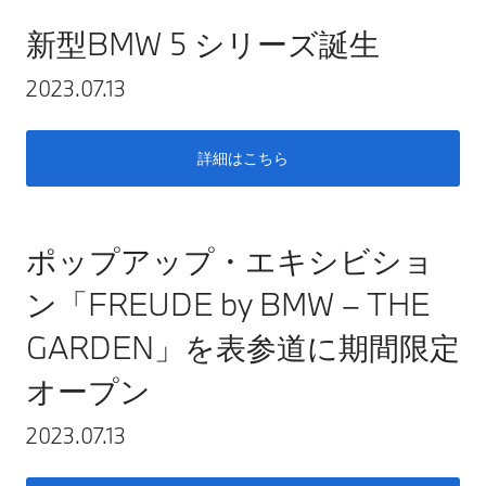
新型BMW 5 シリーズ誕生
2023.07.13
詳細はこちら
ポップアップ・エキシビショ
ン「FREUDE by BMW – THE
GARDEN」を表参道に期間限定
オープン
2023.07.13