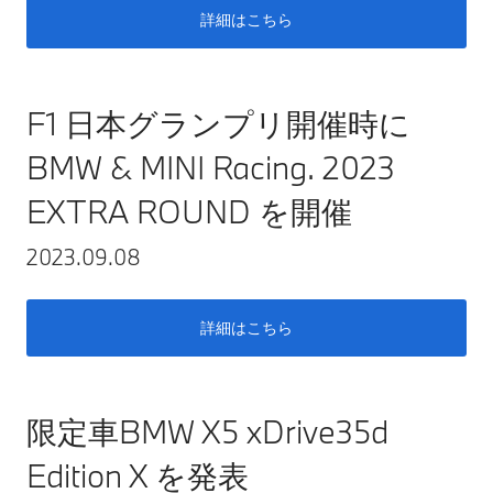
詳細はこちら
F1 日本グランプリ開催時に
BMW & MINI Racing. 2023
EXTRA ROUND を開催
2023.09.08
詳細はこちら
限定車BMW X5 xDrive35d
Edition X を発表