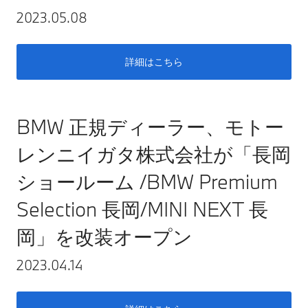
2023.05.08
詳細はこちら
BMW 正規ディーラー、モトー
レンニイガタ株式会社が「長岡
ショールーム /BMW Premium
Selection 長岡/MINI NEXT 長
岡」を改装オープン
2023.04.14