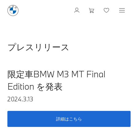
プレスリリース
限定車BMW M3 MT Final
Edition を発表
2024.3.13
詳細はこちら