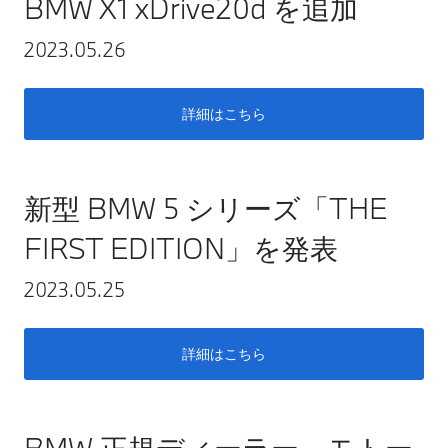
BMW X1 xDrive20d を追加
2023.05.26
詳細はこちら
新型 BMW 5 シリーズ「THE
FIRST EDITION」を発表
2023.05.25
詳細はこちら