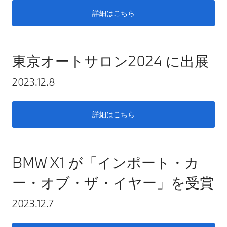
詳細はこちら
東京オートサロン2024 に出展
2023.12.8
詳細はこちら
BMW X1 が「インポート・カ
ー・オブ・ザ・イヤー」を受賞
2023.12.7