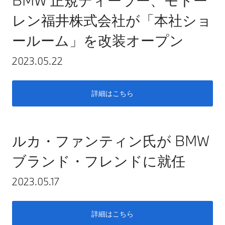
BMW 正規ディーラー、モトー
レン福井株式会社が「本社ショ
ールーム」を改装オープン
2023.05.22
詳細はこちら
ルカ・ファンティン氏が BMW
ブランド・フレンドに就任
2023.05.17
詳細はこちら