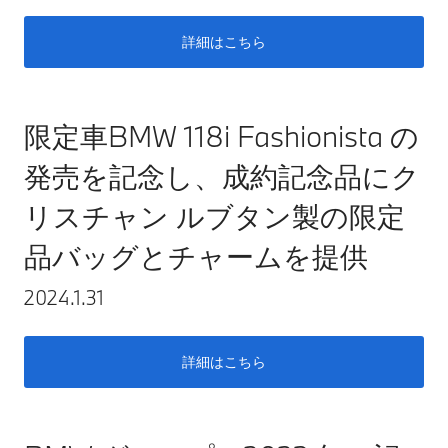
詳細はこちら
限定車BMW 118i Fashionista の
発売を記念し、成約記念品にク
リスチャン ルブタン製の限定
品バッグとチャームを提供
2024.1.31
詳細はこちら