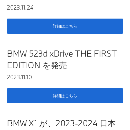
2023.11.24
詳細はこちら
BMW 523d xDrive THE FIRST
EDITION を発売
2023.11.10
詳細はこちら
BMW X1 が、2023-2024 日本