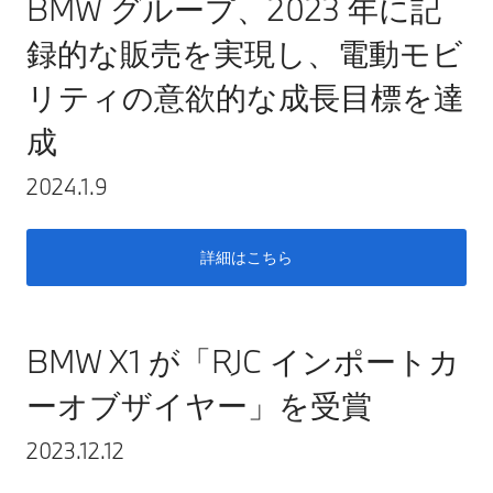
BMW グループ、2023 年に記
録的な販売を実現し、電動モビ
リティの意欲的な成長目標を達
成
2024.1.9
詳細はこちら
BMW X1 が「RJC インポートカ
ーオブザイヤー」を受賞
2023.12.12