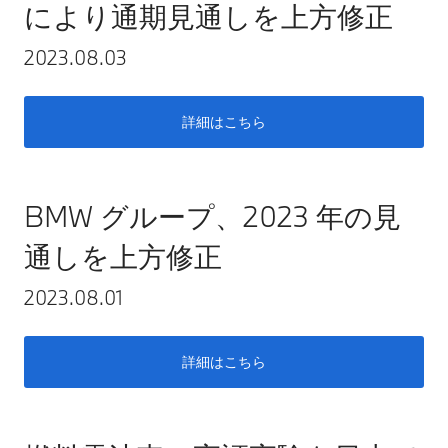
により通期見通しを上方修正
2023.08.03
詳細はこちら
BMW グループ、2023 年の見
通しを上方修正
2023.08.01
詳細はこちら