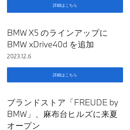
詳細はこちら
BMW X5 のラインアップに
BMW xDrive40d を追加
2023.12.6
詳細はこちら
ブランドストア「FREUDE by
BMW」、麻布台ヒルズに来夏
オープン