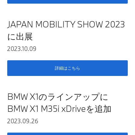
JAPAN MOBILITY SHOW 2023
に出展
2023.10.09
詳細はこちら
BMW X1のラインアップに
BMW X1 M35i xDriveを追加
2023.09.26