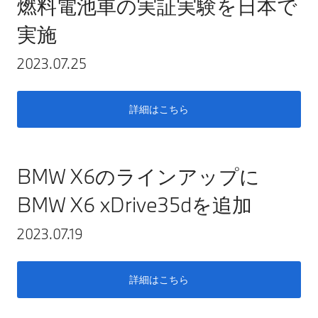
燃料電池車の実証実験を日本で
実施
2023.07.25
詳細はこちら
BMW X6のラインアップに
BMW X6 xDrive35dを追加
2023.07.19
詳細はこちら