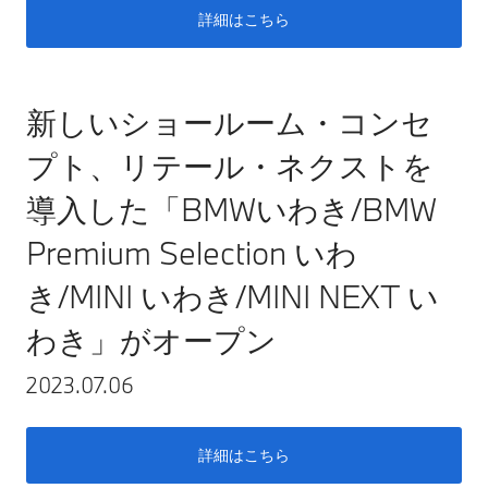
詳細はこちら
新しいショールーム・コンセ
プト、リテール・ネクストを
導入した「BMWいわき/BMW
Premium Selection いわ
き/MINI いわき/MINI NEXT い
わき」がオープン
2023.07.06
詳細はこちら