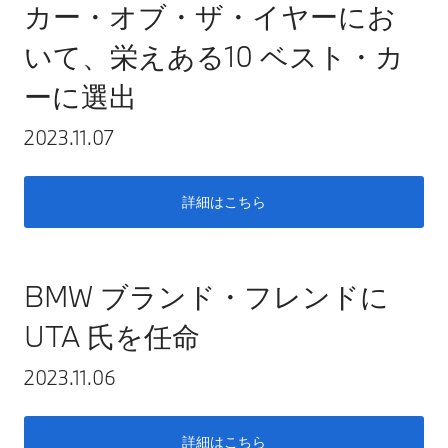
カー・オブ・ザ・イヤーにお
いて、栄えある10 ベスト・カ
ーに選出
2023.11.07
詳細はこちら
BMW ブランド・フレンドに
UTA 氏を任命
2023.11.06
詳細はこちら