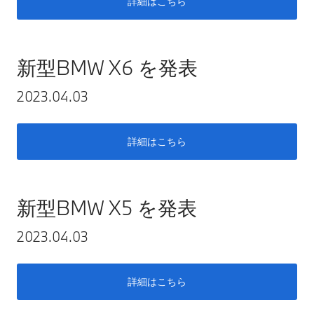
詳細はこちら
新型BMW X6 を発表
2023.04.03
詳細はこちら
新型BMW X5 を発表
2023.04.03
詳細はこちら