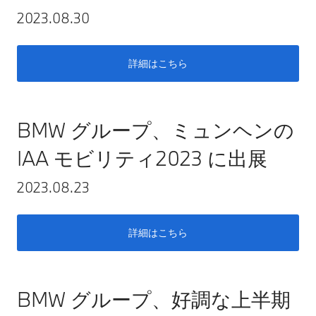
2023.08.30
詳細はこちら
BMW グループ、ミュンヘンの
IAA モビリティ2023 に出展
2023.08.23
詳細はこちら
BMW グループ、好調な上半期