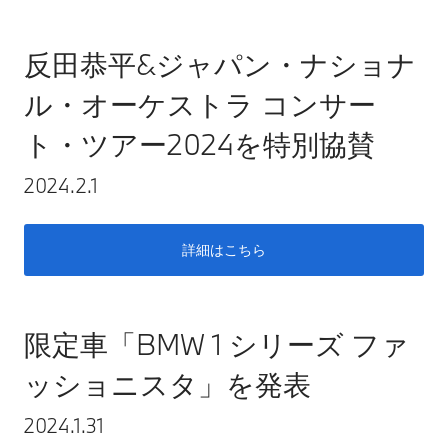
反田恭平&ジャパン・ナショナ
ル・オーケストラ コンサー
ト・ツアー2024を特別協賛
2024.2.1
詳細はこちら
限定車「BMW 1 シリーズ ファ
ッショニスタ」を発表
2024.1.31