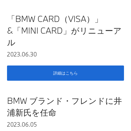
「BMW CARD（VISA）」
&「MINI CARD」がリニューア
ル
2023.06.30
詳細はこちら
BMW ブランド・フレンドに井
浦新氏を任命
2023.06.05