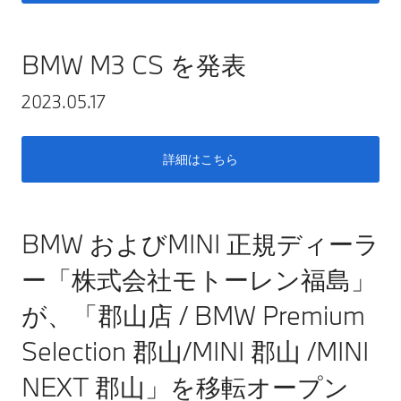
BMW M3 CS を発表
2023.05.17
詳細はこちら
BMW およびMINI 正規ディーラ
ー「株式会社モトーレン福島」
が、「郡山店 / BMW Premium
Selection 郡山/MINI 郡山 /MINI
NEXT 郡山」を移転オープン