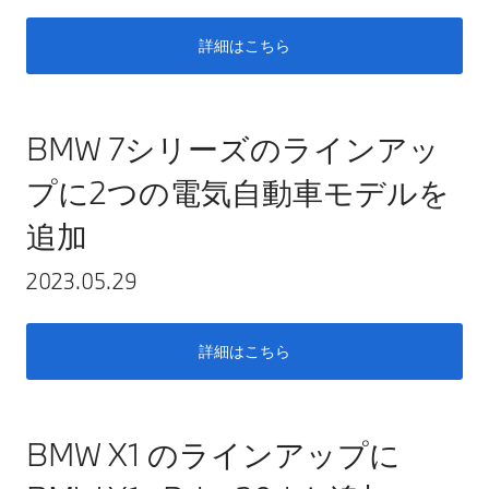
詳細はこちら
BMW 7シリーズのラインアッ
プに2つの電気自動車モデルを
追加
2023.05.29
詳細はこちら
BMW X1 のラインアップに