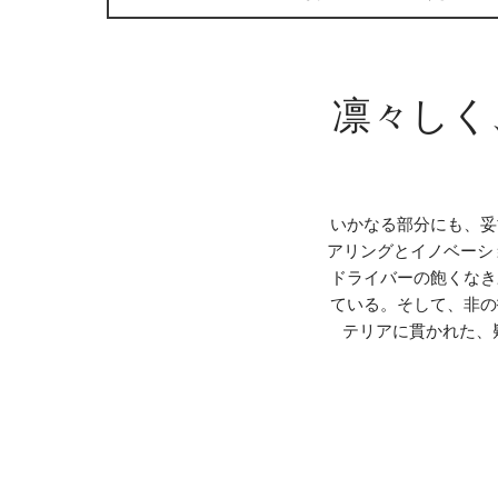
凛々しく
いかなる部分にも、妥
アリングとイノベーシ
ドライバーの飽くなき
ている。そして、非の
テリアに貫かれた、