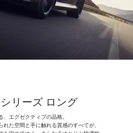
 5シリーズ ロング
る、エグゼクティブの品格。
られた空間と手に触れる質感のすべてが、