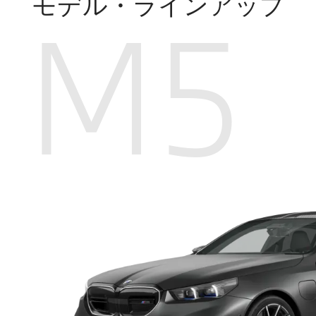
モデル・ラインアップ
M5