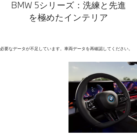
BMW 5シリーズ：洗練と先進
を極めたインテリア
必要なデータが不足しています。車両データを再確認してください。