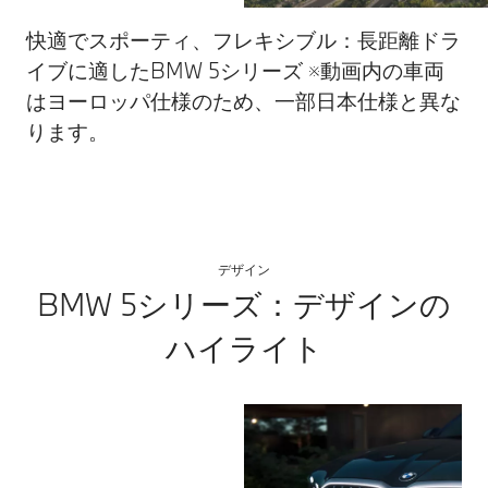
快適でスポーティ、フレキシブル：長距離ドラ
イブに適したBMW 5シリーズ ※動画内の車両
はヨーロッパ仕様のため、一部日本仕様と異な
ります。
デザイン
BMW 5シリーズ：デザインの
ハイライト