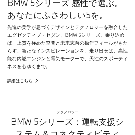
BMW 5シリーズ 感性で選ぶ。
あなたにふさわしい5を。
先進の美学が息づくデザインとテクノロジーを融合した
エグゼクティブ・セダン、BMW 5シリーズ。乗り込め
ば、上質を極めた空間と未来志向の操作フィールがもた
らす、新たなインスピレーションを。走り出せば、高性
能な内燃エンジンと電気モーターで、天性のスポーティ
ネスを心ゆくまで。
詳細はこちら
テクノロジー
BMW 5シリーズ：運転支援シ
ステム＆コネクティビティ