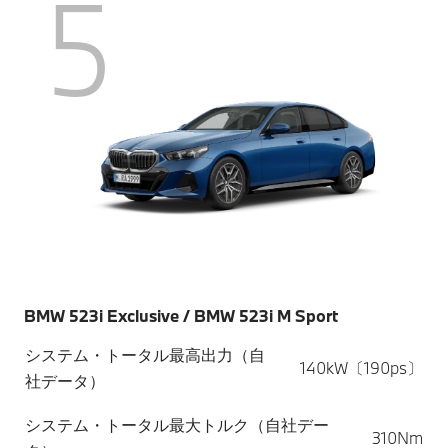
5
BMW 523i Exclusive / BMW 523i M Sport
システム・トータル最高出力（自
140kW〔190ps〕
社データ）
システム・トータル最大トルク（自社デー
310Nm