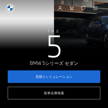
見積りシミュレーション
5
THE
BMW 5シリーズ セダン
見積りシミュレーション
新車在庫検索