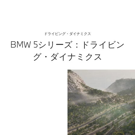
ドライビング・ダイナミクス
BMW 5シリーズ：ドライビン
グ・ダイナミクス