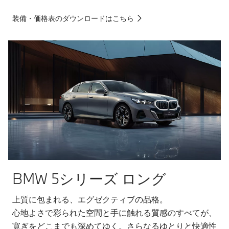
装備・価格表のダウンロードはこちら
BMW 5シリーズ ロング
上質に包まれる、エグゼクティブの品格。
心地よさで彩られた空間と手に触れる質感のすべてが、
寛ぎをどこまでも深めてゆく。さらなるゆとりと快適性