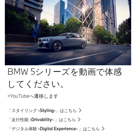
BMW 5シリーズを動画で体感
してください。
※YouTubeへ遷移します
「スタイリング -Styling-」はこちら
「走行性能 -Drivability- 」はこちら
「デジタル体験 -Digital Experience- 」はこちら