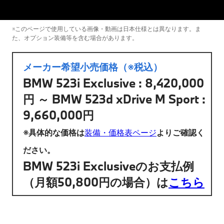
※このページで使用している画像・動画は日本仕様とは異なります。ま
た、オプション装備等を含む場合があります。
メーカー希望小売価格（※税込）
BMW 523i Exclusive : 8,420,000
円 ～ BMW 523d xDrive M Sport :
9,660,000円
※具体的な価格は
装備・価格表ページ
よりご確認く
ださい。
BMW 523i Exclusiveのお支払例
（月額50,800円の場合）は
こちら