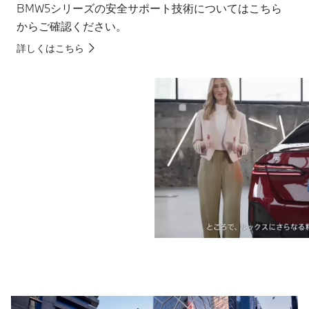
BMW5シリーズの安全サポート技術についてはこちら
からご確認ください。
詳しくはこちら