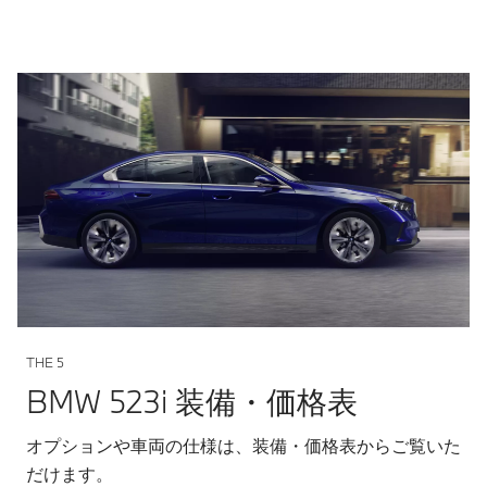
THE 5
BMW 523i 装備・価格表
オプションや車両の仕様は、装備・価格表からご覧いた
だけます。