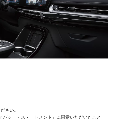
ください。
イバシー・ステートメント」に同意いただいたこと