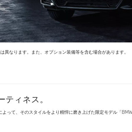
とは異なります。また、オプション装備等を含む場合があります。
ーティネス。
て、そのスタイルをより精悍に磨き上げた限定モデル「BMW X1 Ed