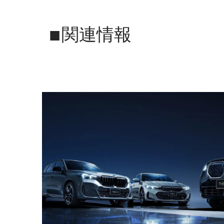
■関連情報