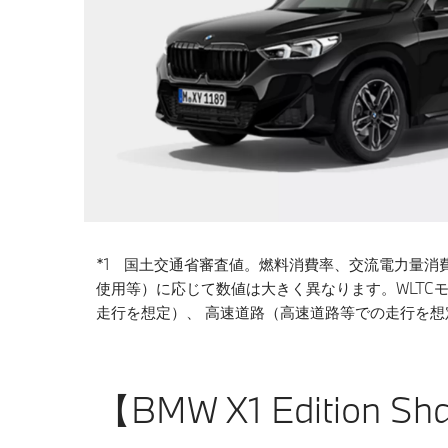
*1 国土交通省審査値。燃料消費率、交流電力量消
使用等）に応じて数値は大きく異なります。WLT
走行を想定）、 高速道路（高速道路等での走行を
【BMW X1 Edition 