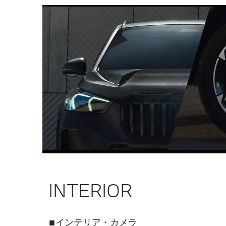
INTERIOR
■インテリア・カメラ