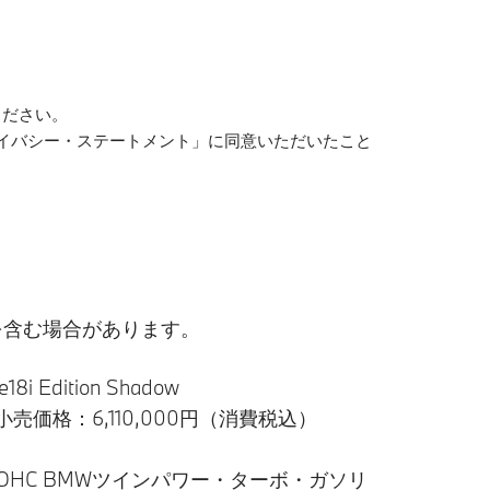
ください。
イバシー・ステートメント」に同意いただいたこと
を含む場合があります。
e18i Edition Shadow
売価格：6,110,000円（消費税込）
OHC BMWツインパワー・ターボ・ガソリ