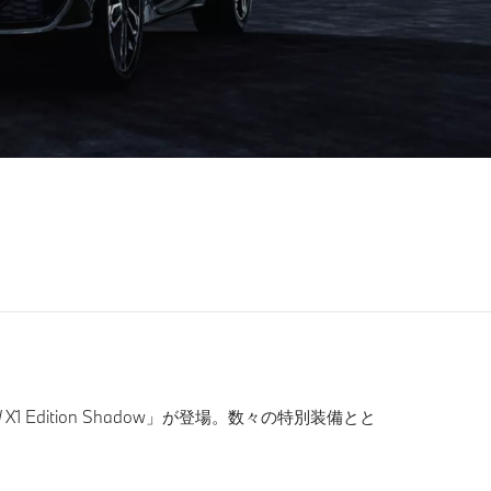
ition Shadow」が登場。数々の特別装備とと