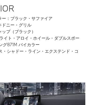
IOR
ラー：ブラック・サファイア
キドニー・グリル
ャップ（ブラック）
M ライト・アロイ・ホイール・ダブルスポー
グ871M バイカラー
ロス・シャドー・ライン・エクステンド・コ