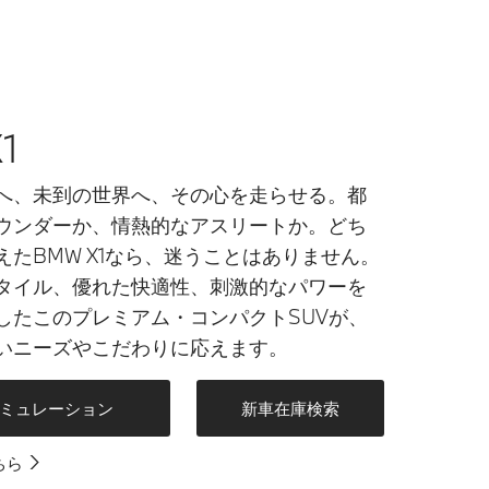
1
へ、未到の世界へ、その心を走らせる。都
ウンダーか、情熱的なアスリートか。どち
えたBMW X1なら、迷うことはありません。
タイル、優れた快適性、刺激的なパワーを
したこのプレミアム・コンパクトSUVが、
いニーズやこだわりに応えます。
ミュレーション
新車在庫検索
ちら