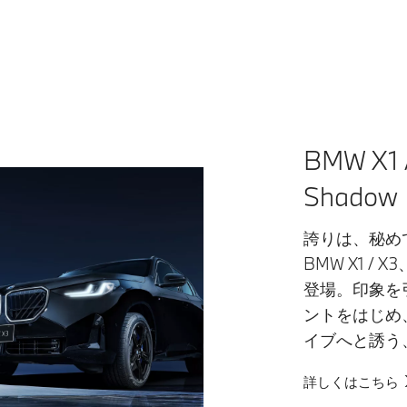
BMW X1 
Shadow
誇りは、秘め
BMW X1 / 
登場。印象を
ントをはじめ
イブへと誘う
詳しくはこちら