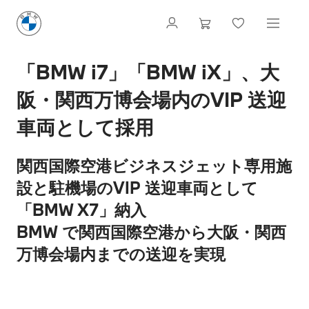
「BMW i7」「BMW iX」、大
阪・関西万博会場内のVIP 送迎
車両として採用
関西国際空港ビジネスジェット専用施
設と駐機場のVIP 送迎車両として
「BMW X7」納入
BMW で関西国際空港から大阪・関西
万博会場内までの送迎を実現