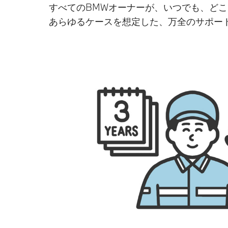
すべてのBMWオーナーが、いつでも、ど
あらゆるケースを想定した、万全のサポー