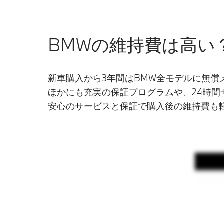
BMWの維持費は高い
新車購入から3年間はBMW全モデルに無償
ほかにも充実の保証プログラムや、24時間
安心のサービスと保証で購入後の維持費も