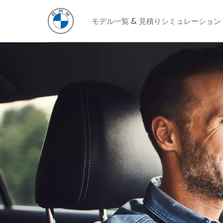
モデル一覧 & 見積りシミュレーション