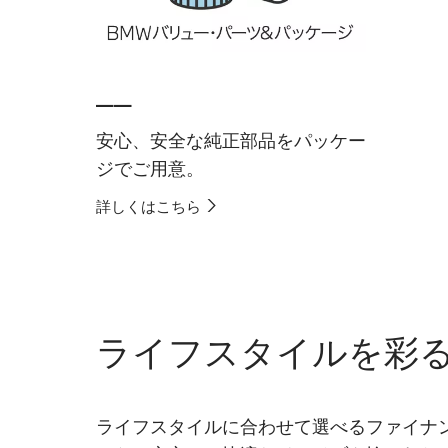
__
安心、安全な純正部品をパッケー
ジでご用意。
詳しくはこちら
ライフスタイルを彩
ライフスタイルに合わせて選べるファイナ