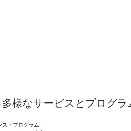
る多様なサービスとプログラ
ンス・プログラム。