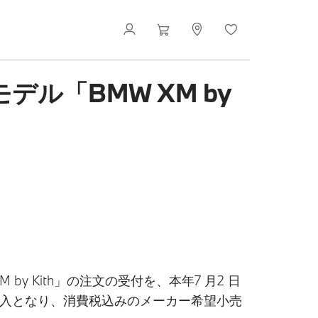
デル「BMW XM by
y Kith」の注文の受付を、本年7 月2 日
の導入となり、消費税込みのメーカー希望小売