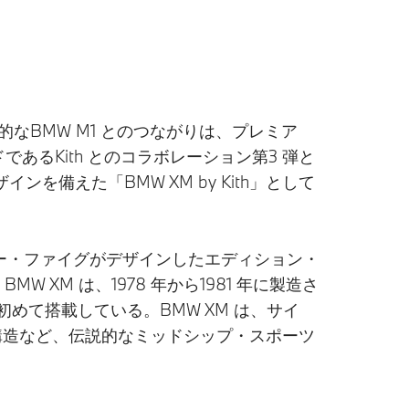
的なBMW M1 とのつながりは、プレミア
るKith とのコラボレーション第3 弾と
備えた「BMW XM by Kith」として
をベースにロニー・ファイグがデザインしたエディション・
 XM は、1978 年から1981 年に製造さ
を初めて搭載している。BMW XM は、サイ
構造など、伝説的なミッドシップ・スポーツ