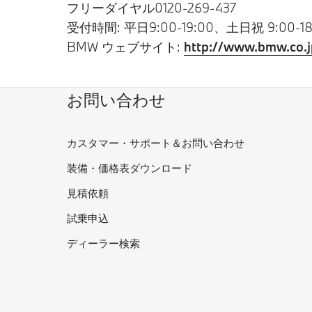
フリーダイヤル0120-269-437
受付時間: 平日9:00-19:00、土日祝 9:00-18
BMW ウェブサイト:
http://www.bmw.co.j
お問い合わせ
カスタマー・サポート＆お問い合わせ
装備・価格表ダウンロード
見積依頼
試乗申込
ディーラー検索