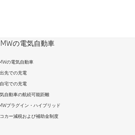
BMWの電気自動車
MWの電気自動車
出先での充電
自宅での充電
気自動車の航続可能距離
MWプラグイン・ハイブリッド
コカー減税および補助金制度