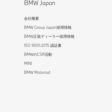
BMW Japan
会社概要
BMW Group Japan採用情報
BMW正規ディーラー採用情報
ISO 9001:2015 認証書
BMWのCSR活動
MINI
BMW Motorrad