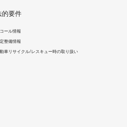
法的要件
コール情報
定整備情報
動車リサイクル/レスキュー時の取り扱い