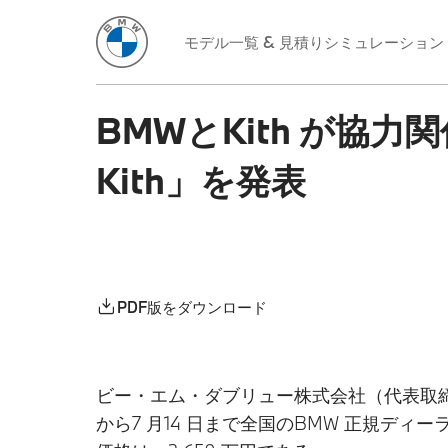
モデル一覧 & 見積りシミュレーション
BMWとKith が協力
Kith」を発表
PDF版をダウンロード
ビー・エム・ダブリュー株式会社（代表取締役社長
から7 月14 日まで全国のBMW 正規デ