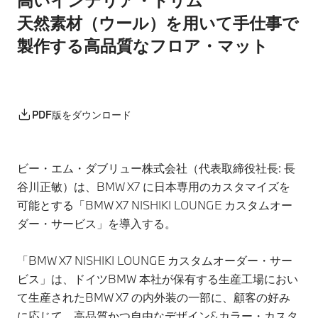
天然素材（ウール）を用いて手仕事で
製作する高品質なフロア・マット
PDF版をダウンロード
ビー・エム・ダブリュー株式会社（代表取締役社長: 長
谷川正敏）は、BMW X7 に日本専用のカスタマイズを
可能とする「BMW X7 NISHIKI LOUNGE カスタムオー
ダー・サービス」を導入する。
「BMW X7 NISHIKI LOUNGE カスタムオーダー・サー
ビス」は、ドイツBMW 本社が保有する生産工場におい
て生産されたBMW X7 の内外装の一部に、顧客の好み
に応じて、高品質かつ自由なデザイン&カラー・カスタ