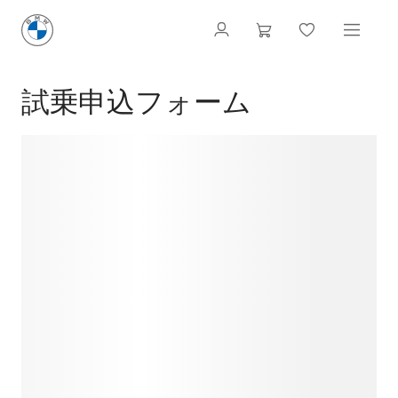
試乗申込フォーム