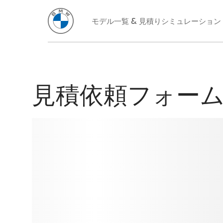
見積依頼フォー