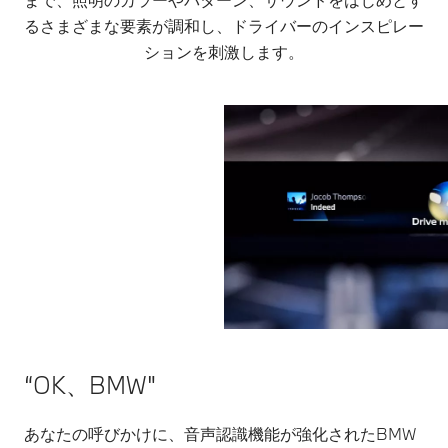
るさまざまな要素が調和し、ドライバーのインスピレー
ションを刺激します。
“OK、BMW"
あなたの呼びかけに、音声認識機能が強化されたBMW