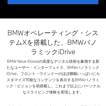
BMWオペレーティング・シス
テムXを搭載した、BMWパノ
ラミックiDrive
BMW Neue Klasseの高度なデジタル技術を象徴する新
たなユーザー・インターフェイス、BMWパノラミック
iDrive。フロント・ウインドーのほぼ横幅いっぱいにカ
スタマイズ可能なコンテンツを表示するBMWパノラミ
ック・ビジョンを初搭載し、これまで以上にパーソナル
なドライビング体験を実現します。