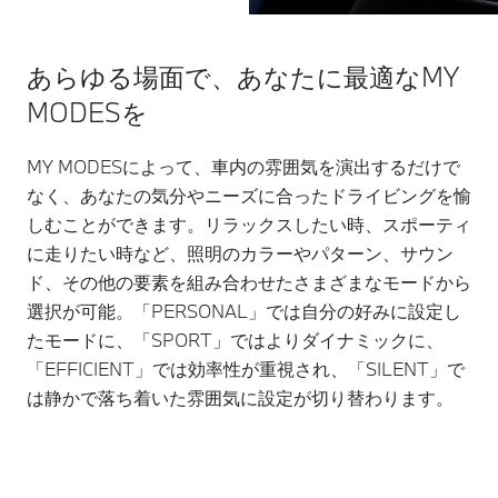
あらゆる場面で、あなたに最適なMY
MODESを
MY MODESによって、車内の雰囲気を演出するだけで
なく、あなたの気分やニーズに合ったドライビングを愉
しむことができます。リラックスしたい時、スポーティ
に走りたい時など、照明のカラーやパターン、サウン
ド、その他の要素を組み合わせたさまざまなモードから
選択が可能。「PERSONAL」では自分の好みに設定し
たモードに、「SPORT」ではよりダイナミックに、
「EFFICIENT」では効率性が重視され、「SILENT」で
は静かで落ち着いた雰囲気に設定が切り替わります。