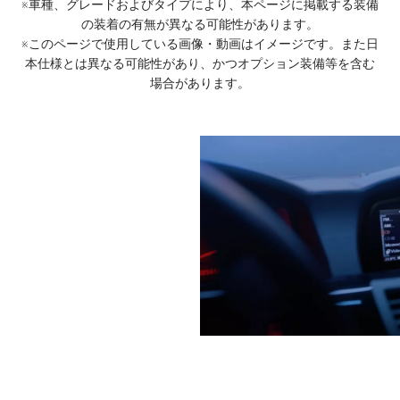
※車種、グレードおよびタイプにより、本ページに掲載する装備
の装着の有無が異なる可能性があります。
※このページで使用している画像・動画はイメージです。また日
本仕様とは異なる可能性があり、かつオプション装備等を含む
場合があります。