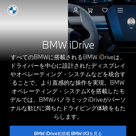
BMW iDrive
すべてのBMWに搭載されるBMW iDriveは、
ドライバーを中心に設計されたディスプレイ
やオペレーティング・システムなどを統合す
ることで、より直感的な操作を実現。BMW
オペレーティング・システムXを搭載したモ
デルでは、BMWパノラミックiDriveがパーソ
ナルな歓びに満ちたドライビング体験をもた
らします。
BMW iDrive初搭載 BMW iX3を見る