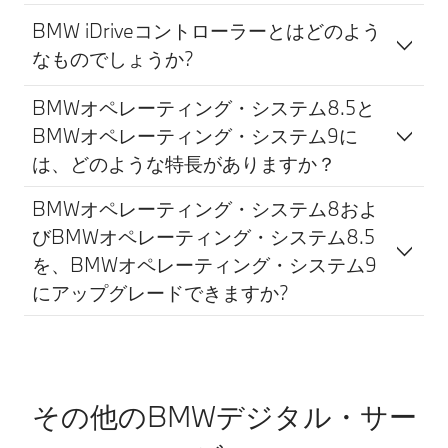
BMW iDriveコントローラーとはどのよう
なものでしょうか?
BMWオペレーティング・システム8.5と
BMWオペレーティング・システム9に
は、どのような特長がありますか？
BMWオペレーティング・システム8およ
びBMWオペレーティング・システム8.5
を、BMWオペレーティング・システム9
にアップグレードできますか?
その他のBMWデジタル・サー