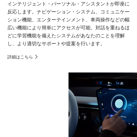
インテリジェント・パーソナル・アシスタントが即座に
反応します。ナビゲーション・システム、コミュニケー
ション機能、エンターテインメント、車両操作などの幅
広い機能により簡単にアクセスが可能。対話を重ねるほ
どに学習機能を備えたシステムがあなたのことを理解
し、より適切なサポートや提案を行います。
詳細はこちら