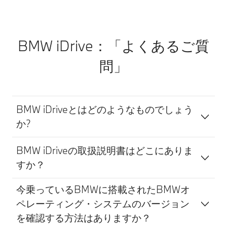
BMW iDrive：「よくあるご質
問」
BMW iDriveとはどのようなものでしょう
か?
BMW iDriveの取扱説明書はどこにありま
すか？
今乗っているBMWに搭載されたBMWオ
ペレーティング・システムのバージョン
を確認する方法はありますか？