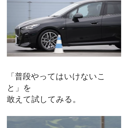
「普段やってはいけないこ
と」を
敢えて試してみる。