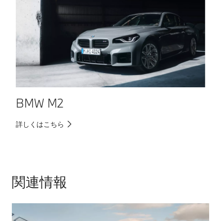
BMW M2
詳しくはこちら
詳
関連情報