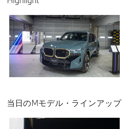
Highlight
当日のMモデル・ラインアップ