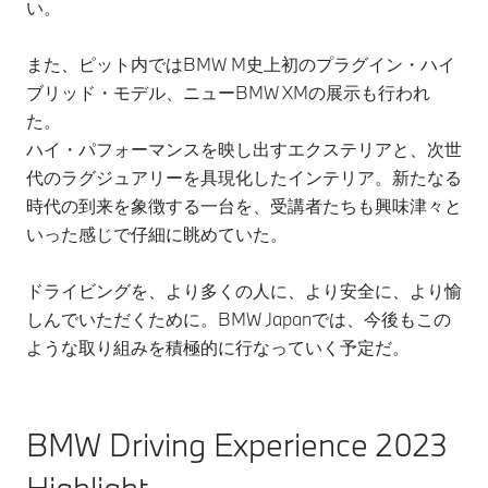
い。
また、ピット内ではBMW M史上初のプラグイン・ハイ
ブリッド・モデル、ニューBMW XMの展示も行われ
た。
ハイ・パフォーマンスを映し出すエクステリアと、次世
代のラグジュアリーを具現化したインテリア。新たなる
時代の到来を象徴する一台を、受講者たちも興味津々と
いった感じで仔細に眺めていた。
ドライビングを、より多くの人に、より安全に、より愉
しんでいただくために。BMW Japanでは、今後もこの
ような取り組みを積極的に行なっていく予定だ。
BMW Driving Experience 2023