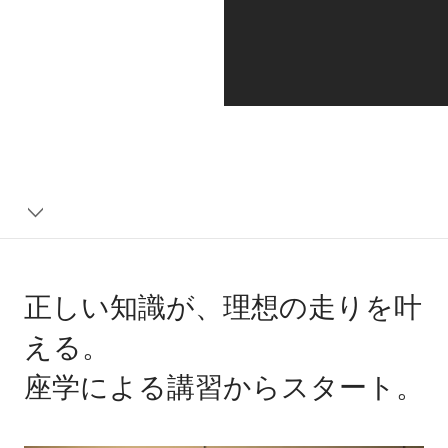
正しい知識が、理想の走りを叶
える。
座学による講習からスタート。