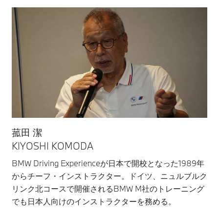
菰田 潔
KIYOSHI KOMODA
BMW Driving Experienceが日本で開校となった1989年
からチーフ・インストラクター。ドイツ、ニュルブルク
リンク北コースで開催されるBMW M社のトレーニング
でも日本人向けのインストラクターを務める。