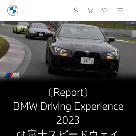
〔Report〕
BMW Driving Experience
2023
at 富士スピードウェイ