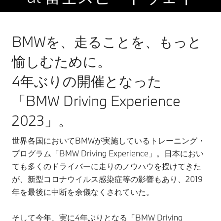
BMWを、走ることを、もっと
愉しむために。
4年ぶりの開催となった
「BMW Driving Experience
2023」。
世界各国においてBMWが実施しているトレーニング・
プログラム「BMW Driving Experience」。日本におい
ても多くのドライバーに走りのノウハウを授けてきた
が、新型コロナウイルス感染症等の影響もあり、2019
年を最後に中断を余儀なくされていた。
そして今年、実に4年ぶりとなる「BMW Driving