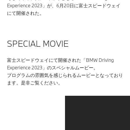
Experience 2023」が、6月20日に富士スピードウェイ
にて開催された。
SPECIAL MOVIE
富士スピードウェイにて開催された「BMW Driving
Experience 2023」のスペシャルムービー。
プログラムの雰囲気を感じられるムービーとなっており
ます。是非ご覧ください。