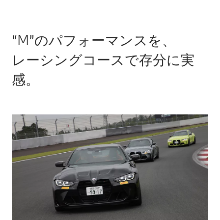
“M”のパフォーマンスを、
レーシングコースで存分に実
感。