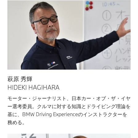
萩原 秀輝
HIDEKI HAGIHARA
モーター・ジャーナリスト、日本カー・オブ・ザ・イヤ
ー選考委員。クルマに対する知識とドライビング理論を
基に、BMW Driving Experienceのインストラクターを
務める。