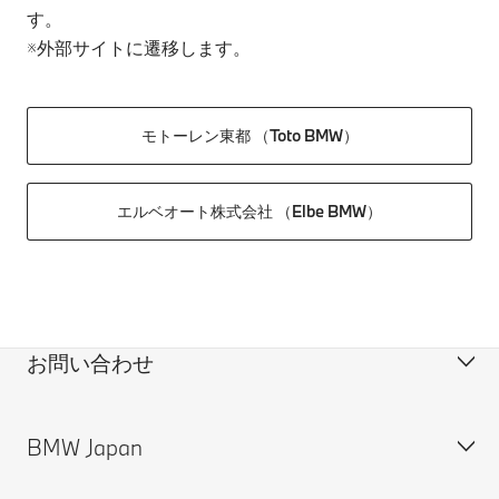
す。
※外部サイトに遷移します。
モトーレン東都 （Toto BMW）
エルベオート株式会社 （Elbe BMW）
お問い合わせ
BMW Japan
カスタマー・サポート＆お問い合わせ
装備・価格表ダウンロード