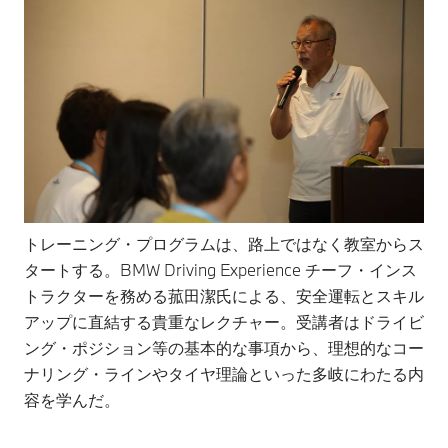
トレーニング・プログラムは、路上ではなく教室からス
タートする。BMW Driving Experience チーフ・インス
トラクターを務める菰田潔氏による、安全運転とスキル
アップに直結する貴重なレクチャー。受講者はドライビ
ング・ポジション等の基本的な事項から、理想的なコー
ナリング・ラインやタイヤ理論といった多岐にわたる内
容を学んだ。