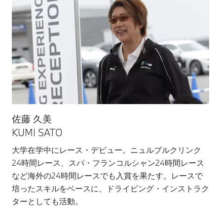
佐藤 久美
KUMI SATO
大学在学中にレース・デビュー。ニュルブルクリンク
24時間レース、スパ・フランコルシャン24時間レース
など海外の24時間レースでも入賞を果たす。レースで
培ったスキルをベースに、ドライビング・インストラク
ターとしても活動。