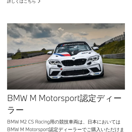
詳しくはこちら
BMW M Motorsport認定ディー
ラー
BMW M2 CS Racing用の競技車両は、日本においては
BMW M Motorsport認定ディーラーでご購入いただけま