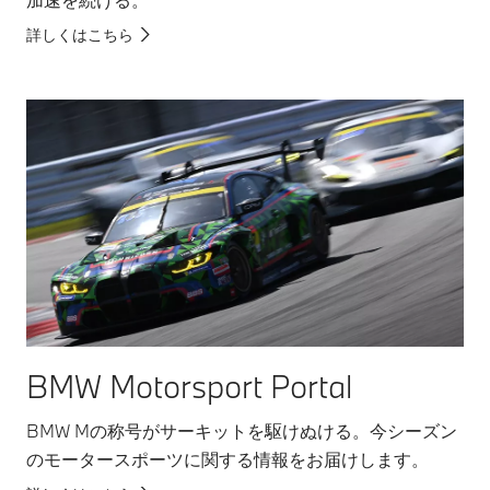
詳しくはこちら
BMW Motorsport Portal
BMW Mの称号がサーキットを駆けぬける。今シーズン
のモータースポーツに関する情報をお届けします。