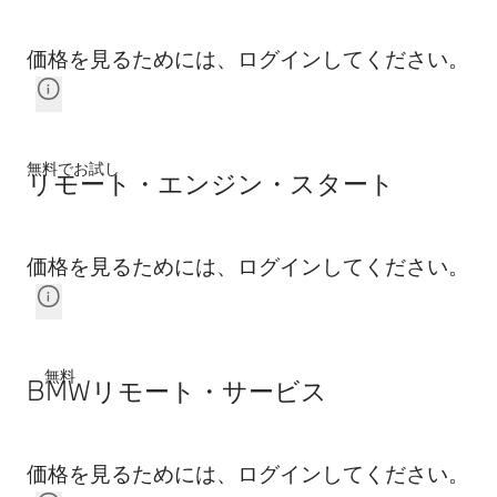
価格を見るためには、ログインしてください。
無料でお試し
リモート・エンジン・スタート
価格を見るためには、ログインしてください。
無料
BMWリモート・サービス
価格を見るためには、ログインしてください。