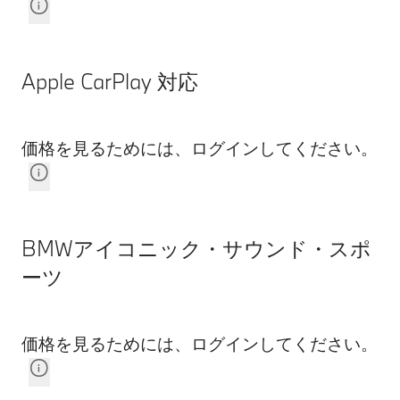
Apple CarPlay 対応
価格を見るためには、ログインしてください。
BMWアイコニック・サウンド・スポ
ーツ
価格を見るためには、ログインしてください。