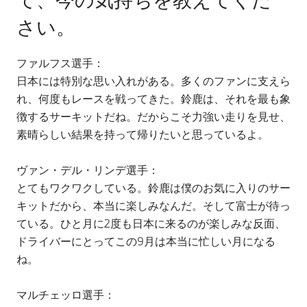
さい。
ファルフス選手：
日本には特別な思い入れがある。多くのファンに支えら
れ、何度もレースを戦ってきた。鈴鹿は、それを最も象
徴するサーキットだね。だからこそ力強い走りを見せ、
素晴らしい結果を持って帰りたいと思っているよ。
ヴァン・デル・リンデ選手：
とてもワクワクしている。鈴鹿は僕のお気に入りのサー
キットだから、本当に楽しみなんだ。そして富士が待っ
ている。ひと月に2度も日本に来るのが楽しみな反面、
ドライバーにとってこの9月は本当に忙しい月になる
ね。
マルチェッロ選手：