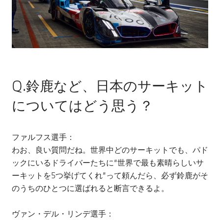
Q.鈴鹿など、日本のサーキット
についてはどう思う？
ファルフス選手：
わお、良い質問だね。世界中どのサーキットでも、パド
ックにいるドライバーたちに“世界で最も素晴らしいサ
ーキットを5つ挙げてくれ”って頼んだら、必ず鈴鹿がそ
のうちのひとつに選ばれると断言できるよ。
ヴァン・デル・リンデ選手：