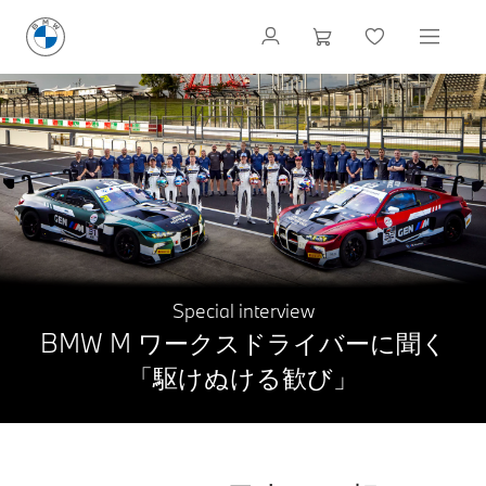
Special interview
BMW M ワークスドライバーに聞く
「駆けぬける歓び」