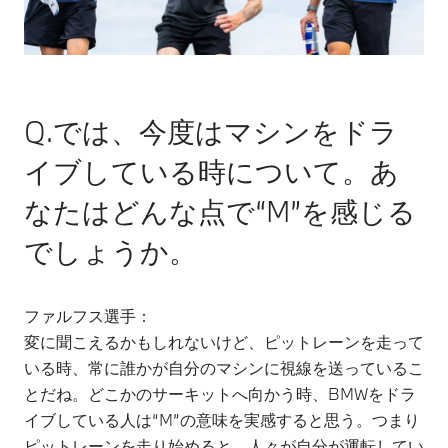
Q.では、今度はマシンをドラ
イブしている時について。あ
なたはどんな点で“M”を感じる
でしょうか。
ファルフス選手：
変に聞こえるかもしれないけど、ピットレーンを走って
いる時、常に誰かが自分のマシンに視線を送っているこ
とだね。どこかのサーキットへ向かう時、BMWをドラ
イブしている人は“M”の意味を実感すると思う。つまり
ピットレーンを走り始めると、人々が自分が運転してい