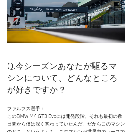
Q.今シーズンあなたが駆るマ
シンについて、どんなところ
が好きですか？
ファルフス選手：
このBMW M4 GT3 Evoには開発段階、それも最初の数
日間から僕は深く関わっていたんだ。だからこのマシン
のどこ、というよりも、このマシンが世界中のレースで