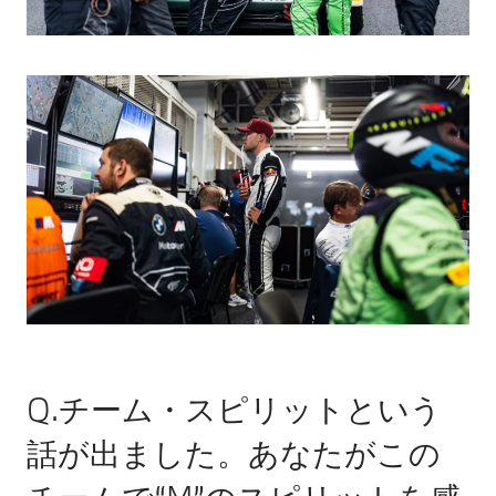
Q.チーム・スピリットという
話が出ました。あなたがこの