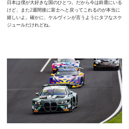
日本は僕が大好きな国のひとつ。だから今は鈴鹿にいる
けど、また2週間後に富士へと戻ってこれるのが本当に
嬉しいよ。確かに、ケルヴィンが言うようにタフなスケ
ジュールだけれどね。