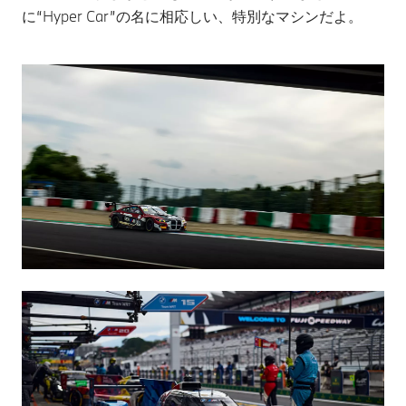
に“Hyper Car”の名に相応しい、特別なマシンだよ。