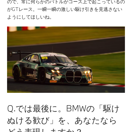
ので、常に何らかのバトルがコース上で起こっているの
がGTレース。一瞬一瞬の激しい駆け引きを見逃さない
ようにしてほしいね。
Q.では最後に。BMWの「駆け
ぬける歓び」を、あなたなら
どう表現しますか？