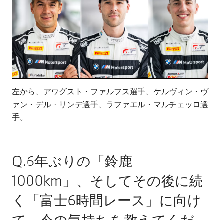
左から、アウグスト・ファルフス選手、ケルヴィン・ヴ
ァン・デル・リンデ選手、ラファエル・マルチェッロ選
手。
Q.6年ぶりの「鈴鹿
1000km」、そしてその後に続
く「富士6時間レース」に向け
て、今の気持ちを教えてくだ