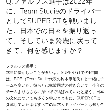
Q.ファルフス選手は2022年
に、Team Studieのドライバー
としてSUPER GTを戦いまし
た。日本での日々を振り返っ
て、そしていま鈴鹿に戻って
きて、何を感じますか？
ファルフス選手：
本当に懐かしいことが多いよ。SUPER GTでの1年間
は、BOB（Team Studie代表の鈴木康昭氏）と一緒にチ
ームを率いた。彼らとは家族同然の付き合いで、今年の
チームよりもさらに深い絆で結ばれていたと思う。日本
の文化についても多くを学ぶとともに、SUPER GTに
参戦していたほぼすべての日本人ドライバーとも知り合