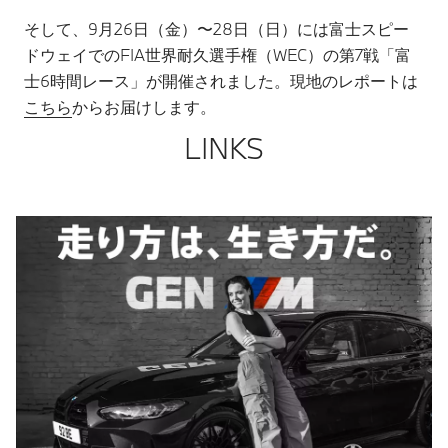
そして、9月26日（金）〜28日（日）には富士スピー
ドウェイでのFIA世界耐久選手権（WEC）の第7戦「富
士6時間レース」が開催されました。現地のレポートは
こちら
からお届けします。
LINKS