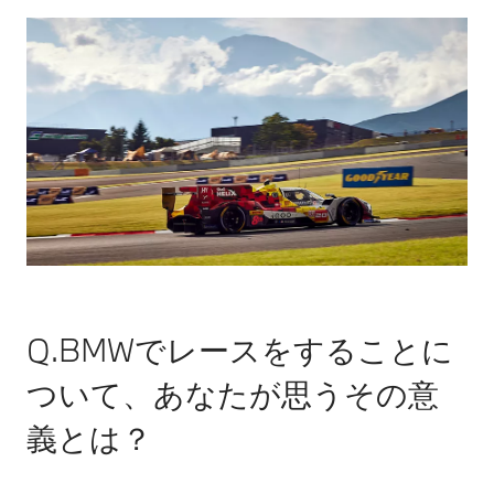
Q.BMWでレースをすることに
ついて、あなたが思うその意
義とは？