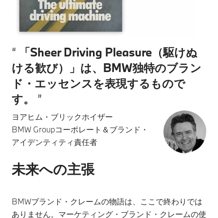
「Sheer Driving Pleasure（駆けぬ
ける歓び）」は、BMW独特のブラン
ド・エッセンスを表現するもので
す。
ヨアヒム・ブリックホイザー
BMW Groupコーポレート＆ブランド・
アイデンティティ責任者
未来への主張
BMWブランド・クレームの物語は、ここで終わりでは
ありません。マーケティング・ブランド・クレームの使