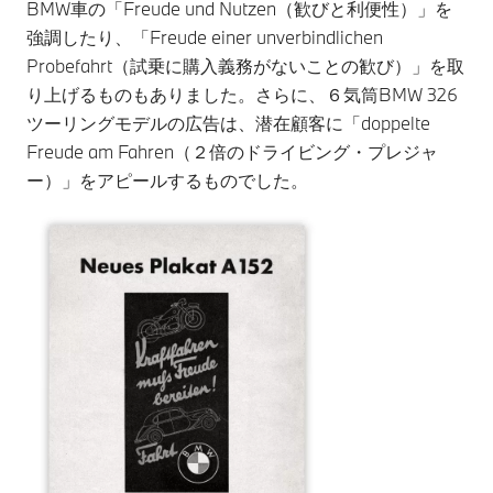
BMW車の「Freude und Nutzen（歓びと利便性）」を
強調したり、「Freude einer unverbindlichen
Probefahrt（試乗に購入義務がないことの歓び）」を取
り上げるものもありました。さらに、６気筒BMW 326
ツーリングモデルの広告は、潜在顧客に「doppelte
Freude am Fahren（２倍のドライビング・プレジャ
ー）」をアピールするものでした。