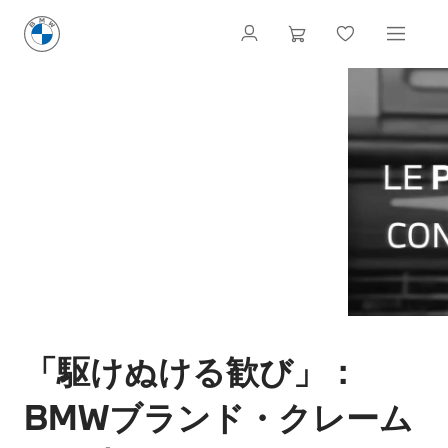
「駆けぬける歓び」：
BMWブランド・クレーム