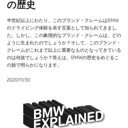
の歴史
半世紀以上にわたり、このブランド・クレームはBMW
のドライビング体験を表す言葉として知られてきまし
た。しかし、この象徴的なブランド・クレームは、どの
ように生まれたのでしょうか？そして、このブランド・
クレームがこれまで以上に重要なものとなってきている
のは何故でしょうか？答えは、BMWの歴史をめぐるこ
の旅で明らかになります。
2020/11/30