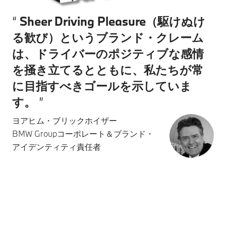
Sheer Driving Pleasure（駆けぬけ
る歓び）というブランド・クレーム
は、ドライバーのポジティブな感情
を掻き立てるとともに、私たちが常
に目指すべきゴールを示していま
す。
ヨアヒム・ブリックホイザー
BMW Groupコーポレート＆ブランド・
アイデンティティ責任者