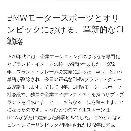
BMWモータースポーツとオリ
ンピックにおける、革新的なCI
戦略
1970年代には、企業マーケティングのさらなる専門化
とブランド・イメージの統一が行われました。1972
年、ブランド・クレームの文頭にあった「Aus」という
単語が削除され、今日の正式なBMWブランド・クレー
ムが誕生します。そして同年、BMWモータースポーツ
社を設立。独自の企業アイデンティティを持つサブ・ブ
ランドを打ち出すことで、さらなる一歩を踏み出すこと
になったのです。もうひとつのマイルストーンは、
BMWが新たに建築した高層ビルでした。このビルはミ
ュンヘンでオリンピックが開催された1972年に完成