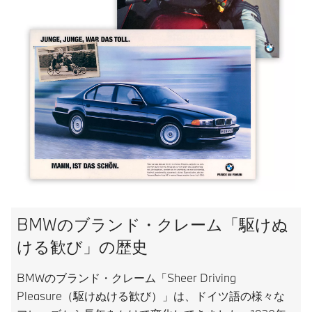
BMWのブランド・クレーム「駆けぬ
ける歓び」の歴史
BMWのブランド・クレーム「Sheer Driving
Pleasure（駆けぬける歓び）」は、ドイツ語の様々な