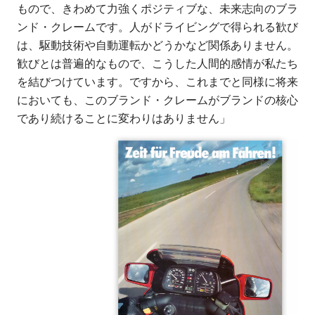
もので、きわめて力強くポジティブな、未来志向のブラ
ンド・クレームです。人がドライビングで得られる歓び
は、駆動技術や自動運転かどうかなど関係ありません。
歓びとは普遍的なもので、こうした人間的感情が私たち
を結びつけています。ですから、これまでと同様に将来
においても、このブランド・クレームがブランドの核心
であり続けることに変わりはありません」