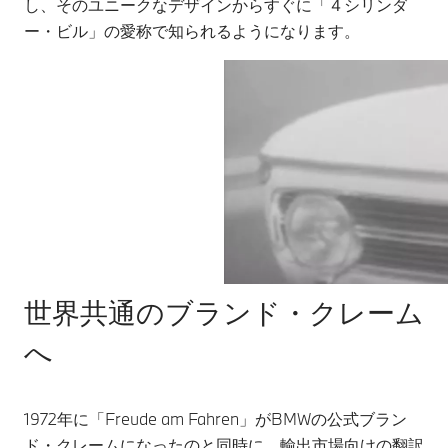
し、そのユニークなデザインからすぐに「４シリンダ
ー・ビル」の愛称で知られるようになります。
世界共通のブランド・クレーム
へ
1972年に「Freude am Fahren」がBMWの公式ブラン
ド・クレームになったのと同時に、輸出市場向けの翻訳