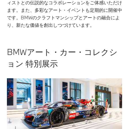
ィストとの伝説的なコラボレーションをご体感いただけ
ます。また、多彩なアート・イベントも定期的に開催中
です。BMWのクラフトマンシップとアートの融合によ
り、新たな価値を創出しつづけています。
BMWアート・カー・コレクシ
ョン 特別展示