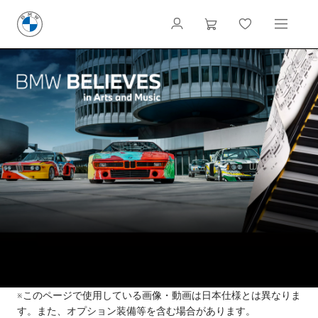
※このページで使用している画像・動画は日本仕様とは異なりま
す。また、オプション装備等を含む場合があります。