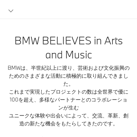
BMW BELIEVES in Arts
and Music
BMWは、半世紀以上に渡り、芸術および文化振興の
ためのさまざまな活動に積極的に取り組んできまし
た。
これまで実現したプロジェクトの数は全世界で優に
100を超え、多様なパートナーとのコラボレーショ
ンが生む
ユニークな体験や出会いによって、交流、革新、創
造の新たな機会をもたらしてきたのです。​