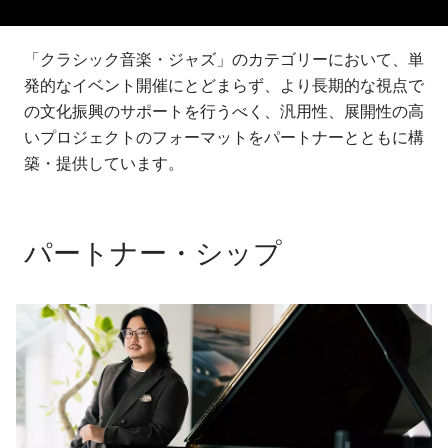
「クラシック音楽・ジャズ」のカテゴリーにおいて、単
発的なイベント開催にとどまらず、より長期的な視点で
の文化振興のサポートを行うべく、汎用性、展開性の高
いプロジェクトのフォーマットをパートナーとともに構
築・提供しています。
パートナー・シップ