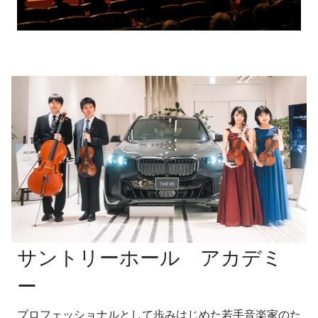
サントリーホール アカデミ
ー
プロフェッショナルとして歩みはじめた若手音楽家のた