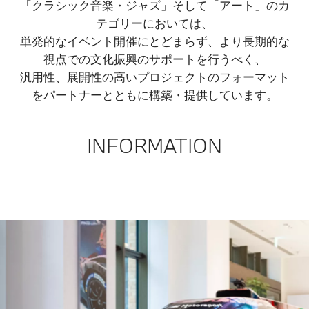
「クラシック音楽・ジャズ」そして「アート」のカ
テゴリーにおいては、
単発的なイベント開催にとどまらず、より長期的な
視点での文化振興のサポートを行うべく、
汎用性、展開性の高いプロジェクトのフォーマット
をパートナーとともに構築・提供しています。​
INFORMATION