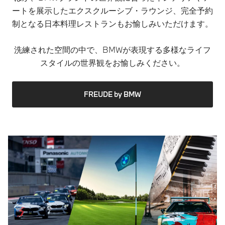
ートを展示したエクスクルーシブ・ラウンジ、完全予約
制となる日本料理レストランもお愉しみいただけます。
洗練された空間の中で、BMWが表現する多様なライフ
スタイルの世界観をお愉しみください。​
FREUDE by BMW