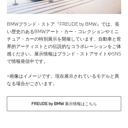
BMWブランド・ストア『FREUDE by BMW』では、長
い歴史のあるBMWアート・カー・コレクションやミニ
チュア・カーの特別展示を開催しています。自動車と世
界的アーティストとの伝説的なコラボレーションをご体
感ください。展示情報はブランド・ストアサイトやSNS
で情報発信中です。
※画像はイメージです。現在展示されているモデルと異
なる場合がございます。
FREUDE by BMW 展示情報はこちら