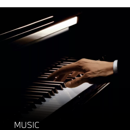
MUSIC