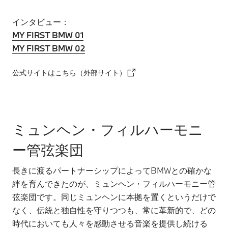
インタビュー：
MY FIRST BMW 01
MY FIRST BMW 02
公式サイトはこちら（外部サイト）
ミュンヘン・フィルハーモニ
ー管弦楽団
長きに渡るパートナーシップによってBMWとの確かな
絆を育んできたのが、ミュンヘン・フィルハーモニー管
弦楽団です。同じミュンヘンに本拠を置くというだけで
なく、伝統と独自性を守りつつも、常に革新的で、どの
時代においても人々を感動させる音楽を提供し続ける