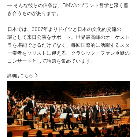
― そんな彼らの信条は、BMWのブランド哲学と深く響
き合うものがあります。
日本では、2007年よりドイツと日本の文化的交流の一
環として来日公演をサポート。世界最高峰のオーケスト
ラを堪能できるだけでなく、毎回国際的に活躍するスタ
ー奏者をソリストに迎える、クラシック・ファン垂涎の
コンサートとして話題を集めています。
詳細はこちら