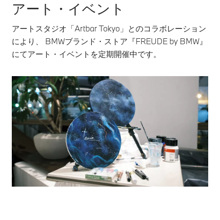
アート・イベント
アートスタジオ「Artbar Tokyo」とのコラボレーション
により、 BMWブランド・ストア『FREUDE by BMW』
にてアート・イベントを定期開催中です。