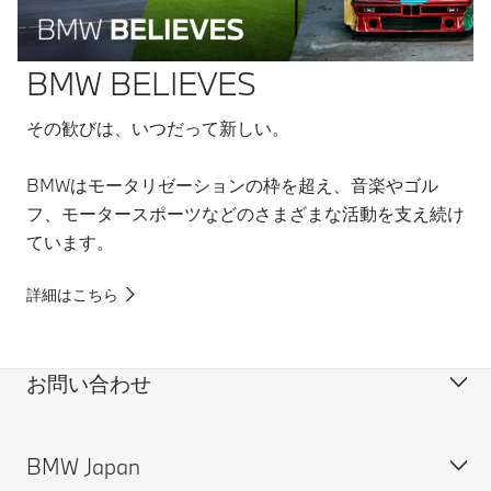
BMW BELIEVES
その歓びは、いつだって新しい。
BMWはモータリゼーションの枠を超え、音楽やゴル
フ、モータースポーツなどのさまざまな活動を支え続け
ています。
詳細はこちら
お問い合わせ
BMW Japan
カスタマー・サポート＆お問い合わせ