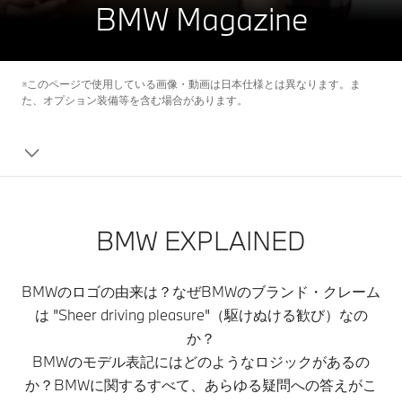
BMW Magazine
※このページで使用している画像・動画は日本仕様とは異なります。ま
た、オプション装備等を含む場合があります。
BMW EXPLAINED
BMWのロゴの由来は？なぜBMWのブランド・クレーム
は "Sheer driving pleasure"（駆けぬける歓び）なの
か？
BMWのモデル表記にはどのようなロジックがあるの
か？BMWに関するすべて、あらゆる疑問への答えがこ