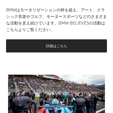
BMWはモータリゼーションの枠を超え、アート、クラ
シック音楽やゴルフ、モータースポーツなどのさまざま
な活動を支え続けています。​BMW BELIEVESの活動は
こちらよりご覧ください。
詳細はこちら