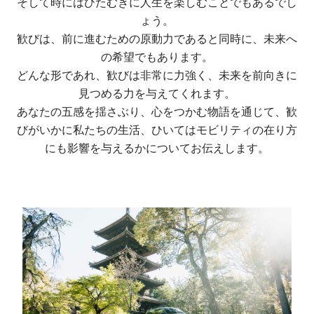
そして時にはひたむきに人生を楽しむことでもあるでし
ょう。
歓びは、前に進むための原動力であると同時に、未来へ
の希望でもあります。
どんな形であれ、歓びは非常に力強く、未来を前向きに
見つめる力を与えてくれます。
あなたの五感を揺さぶり、心をつかむ物語を通じて、歓
びがいかに私たちの生活、ひいてはモビリティの在り方
にも影響を与えるかについてお伝えします。