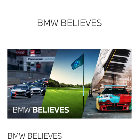
BMW BELIEVES​
BMW BELIEVES