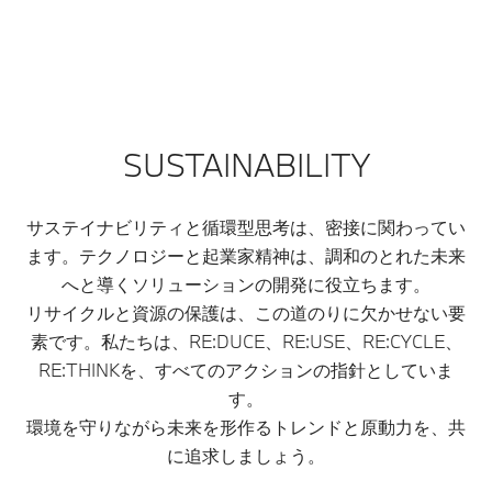
SUSTAINABILITY
サステイナビリティと循環型思考は、密接に関わってい
ます。テクノロジーと起業家精神は、調和のとれた未来
へと導くソリューションの開発に役立ちます。
リサイクルと資源の保護は、この道のりに欠かせない要
素です。私たちは、RE:DUCE、RE:USE、RE:CYCLE、
RE:THINKを、すべてのアクションの指針としていま
す。
環境を守りながら未来を形作るトレンドと原動力を、共
に追求しましょう。