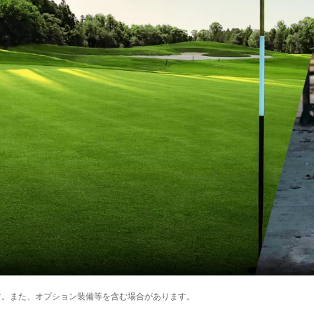
す。また、オプション装備等を含む場合があります。