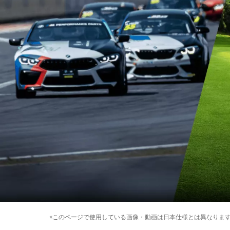
※このページで使用している画像・動画は日本仕様とは異なりま