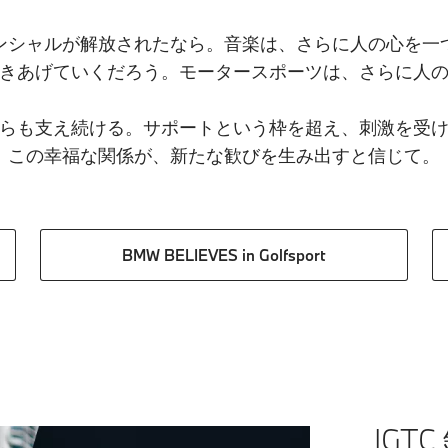
ンシャルが解放されたなら。​音楽は、さらに人の心を一つ
きあげていくだろう。​モータースポーツは、さらに人の
らも支え続ける。サポートという枠を超え、刺激を受け
この幸福な関係が、新たな歓びを生み出すと信じて。​
BMW BELIEVES in Golfsport
IGTC