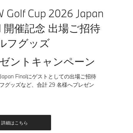
Golf Cup 2026 Japan
nal 開催記念 出場ご招待
ルフグッズ
ゼントキャンペーン
apan Finalにゲストとしての出場ご招待
フグッズなど、合計 29 名様へプレゼン
詳細はこちら