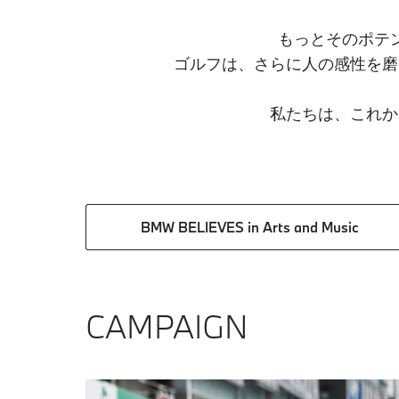
もっとそのポテ
ゴルフは、さらに人の感性を磨
私たちは、これか
BMW BELIEVES in Arts and Music​
CAMPAIGN