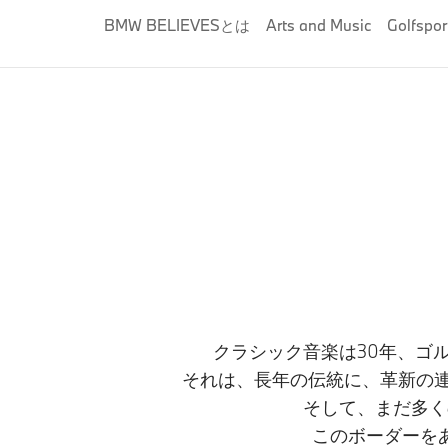
BMW BELIEVESとは
Arts and Music​
Golfspor
クラシック音楽は30年、ゴル
それは、長年の伝統に、革新の連
そして、まだ多く
​このボーダーを