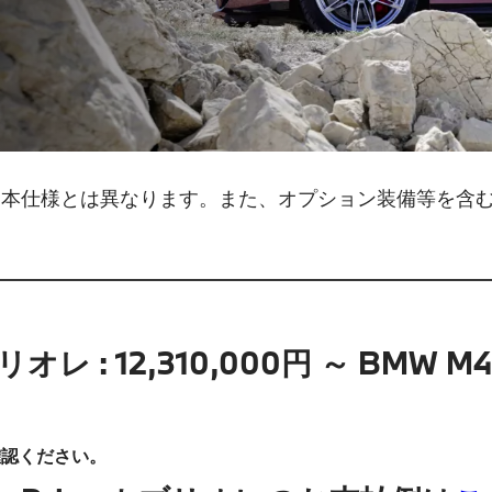
日本仕様とは異なります。また、オプション装備等を含
オレ : 12,310,000円 ～ BMW M4 C
確認ください。