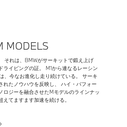
 MODELS​
。 それは、BMWがサーキットで鍛え上げ
ドライビングの証。 M1から連なるレーシン
Aは、今なお進化し走り続けている。 サーキ
されたノウハウを反映し、 ハイ・パフォー
ノロジーを融合させたMモデルのラインナッ
超えてますます加速を続ける。