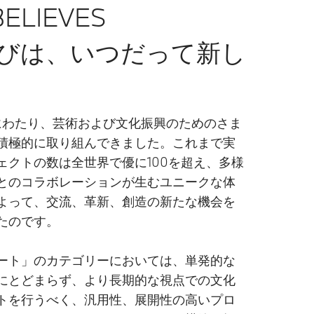
ELIEVES
びは、いつだって新し
にわたり、芸術および文化振興のためのさま
積極的に取り組んできました。これまで実
ェクトの数は全世界で優に100を超え、多様
とのコラボレーションが生むユニークな体
よって、交流、革新、創造の新たな機会を
たのです。
ート」のカテゴリーにおいては、単発的な
にとどまらず、より長期的な視点での文化
トを行うべく、汎用性、展開性の高いプロ