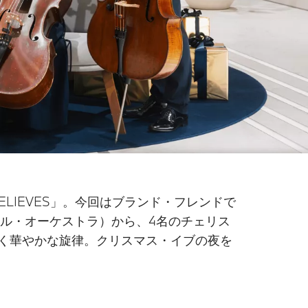
LIEVES」。今回はブランド・フレンドで
ナショナル・オーケストラ）から、4名のチェリス
麗しく華やかな旋律。クリスマス・イブの夜を