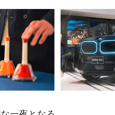
別な一夜となる。