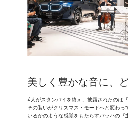
美しく豊かな音に、
4人がスタンバイを終え、披露されたのは『It's B
その装いがクリスマス・モードへと変わっ
いるかのような感覚をもたらすバッハの『