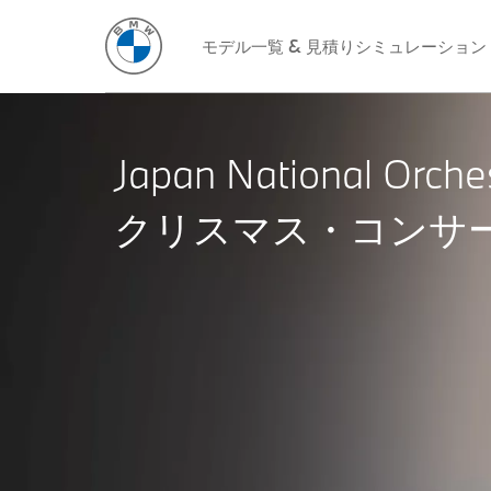
モデル一覧 & 見積りシミュレーション
Japan National Orche
クリスマス・コンサー