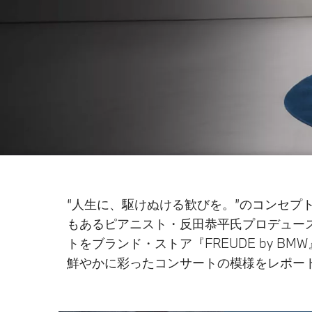
“人生に、駆けぬける歓びを。”のコンセプト
もあるピアニスト・反田恭平氏プロデュースによる
トをブランド・ストア『FREUDE by 
鮮やかに彩ったコンサートの模様をレポー