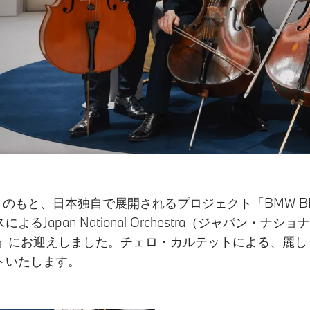
のもと、日本独自で展開されるプロジェクト「BMW BE
Japan National Orchestra（ジャパン・
BMW』にお迎えしました。チェロ・カルテットによる、
トいたします。