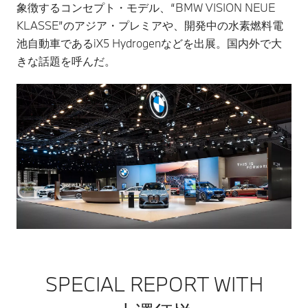
象徴するコンセプト・モデル、“BMW VISION NEUE
KLASSE”のアジア・プレミアや、開発中の水素燃料電
池自動車であるiX5 Hydrogenなどを出展。国内外で大
きな話題を呼んだ。
SPECIAL REPORT WITH