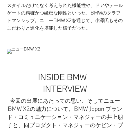
スタイルだけでなく考えられた機能性や、ドアやテール
ゲートの精確かつ緻密な剛性といった、BMWのクラフ
トマンシップ。ニューBMW X2を通じて、小澤氏もその
こだわりと進化を堪能した様子だった。
INSIDE BMW -
INTERVIEW
今回の出展にあたっての思い、そしてニュー
BMW X2の魅力について。BMW Japan ブラン
ド・コミュニケーション・マネジャーの井上朋
子と、同プロダクト・マネジャーのケビン・プ