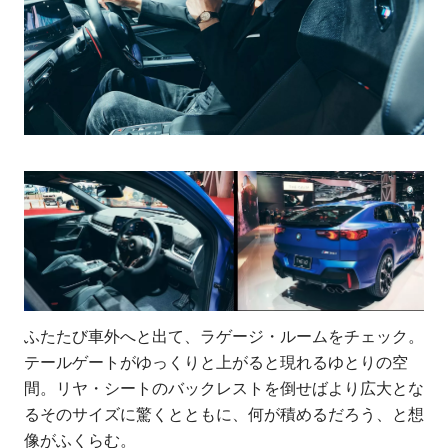
ふたたび車外へと出て、ラゲージ・ルームをチェック。
テールゲートがゆっくりと上がると現れるゆとりの空
間。リヤ・シートのバックレストを倒せばより広大とな
るそのサイズに驚くとともに、何が積めるだろう、と想
像がふくらむ。