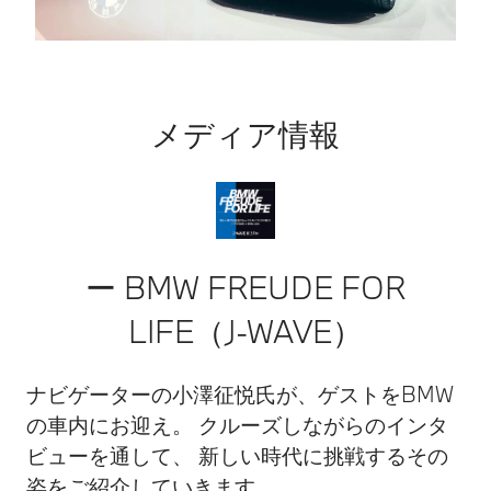
メディア情報
ー BMW FREUDE FOR
LIFE（J-WAVE）
ナビゲーターの小澤征悦氏が、ゲストをBMW
の車内にお迎え。 クルーズしながらのインタ
ビューを通して、 新しい時代に挑戦するその
姿をご紹介していきます。