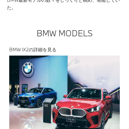
た。
BMW MODELS
BMW iX2の詳細を見る
B