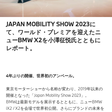
JAPAN MOBILITY SHOW 2023に
て、ワールド・プレミアを迎えたニ
ューBMW X2を小澤征悦氏とともに
レポート。
4年ぶりの開催、世界初のアンベール。
東京モーターショーから名称が変わり、2019年以来の
開催となった「Japan Mobility Show 2023」。
BMWは最新モデルを展示するとともに、ニューBMW
iX2 / X2を会場で世界初公開。さらにブランドの未来を