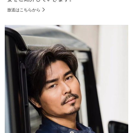
放送はこちらから