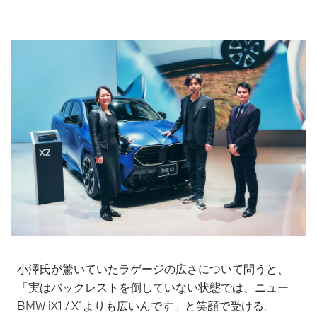
小澤氏が驚いていたラゲージの広さについて問うと、
「実はバックレストを倒していない状態では、ニュー
BMW iX1 / X1よりも広いんです」と笑顔で受ける。