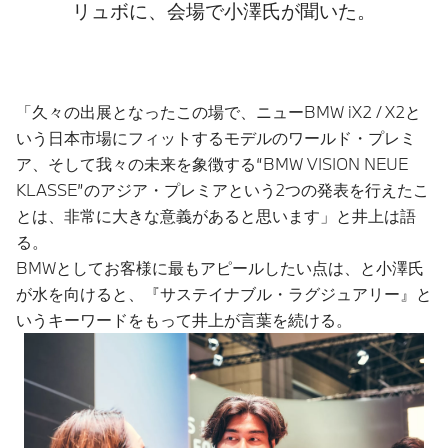
リュボに、会場で小澤氏が聞いた。
「久々の出展となったこの場で、ニューBMW iX2 / X2と
いう日本市場にフィットするモデルのワールド・プレミ
ア、そして我々の未来を象徴する“BMW VISION NEUE
KLASSE”のアジア・プレミアという2つの発表を行えたこ
とは、非常に大きな意義があると思います」と井上は語
る。
BMWとしてお客様に最もアピールしたい点は、と小澤氏
が水を向けると、『サステイナブル・ラグジュアリー』と
いうキーワードをもって井上が言葉を続ける。