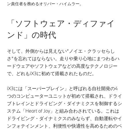
ン責任者を務めるオリバー・ハイムラー。
「ソフトウェア・ディファイ
ンド」の時代
そして、外側からは見えない“ノイエ・クラッセらし
さ”を忘れてはならない。走りや乗り心地にまつわるハ
ードウェアやソフトウェアなどの高度なテクノロジー
で、どれもiX3に初めて搭載されたものだ。
iX3には「スーパーブレイン」と呼ばれる自社開発の4
つのコンピューターユニットが初めて搭載され、ドライ
ブトレインとドライビング・ダイナミクスを制御するシ
ステム「Heart of Joy」と組み合わされている。これは
ドライビング・ダイナミクスのみならず、自動運転やイ
ンフォテインメント、利便性や快適性を高めるためのベ