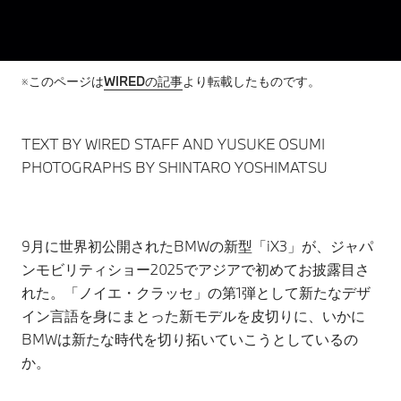
※このページは
WIREDの記事
より転載したものです。
TEXT BY WIRED STAFF AND YUSUKE OSUMI
PHOTOGRAPHS BY SHINTARO YOSHIMATSU
9月に世界初公開されたBMWの新型「iX3」が、ジャパ
ンモビリティショー2025でアジアで初めてお披露目さ
れた。「ノイエ・クラッセ」の第1弾として新たなデザ
イン言語を身にまとった新モデルを皮切りに、いかに
BMWは新たな時代を切り拓いていこうとしているの
か。