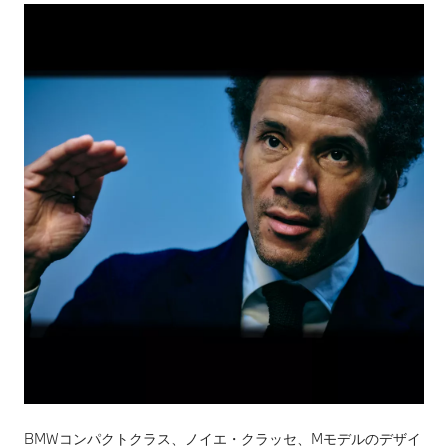
BMWコンパクトクラス、ノイエ・クラッセ、Mモデルのデザイ