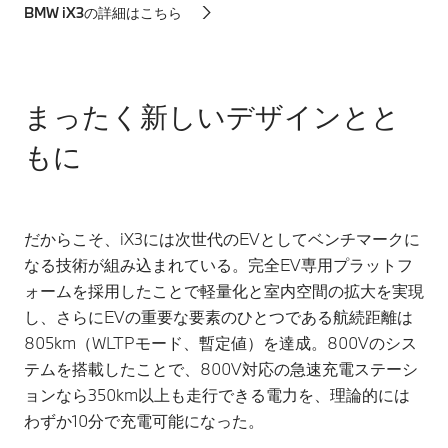
BMW iX3の詳細はこちら
まったく新しいデザインとと
もに
だからこそ、iX3には次世代のEVとしてベンチマークに
なる技術が組み込まれている。完全EV専用プラットフ
ォームを採用したことで軽量化と室内空間の拡大を実現
し、さらにEVの重要な要素のひとつである航続距離は
805km（WLTPモード、暫定値）を達成。800Vのシス
テムを搭載したことで、800V対応の急速充電ステーシ
ョンなら350km以上も走行できる電力を、理論的には
わずか10分で充電可能になった。