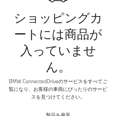
ショッピングカ
ートには商品が
入っていませ
ん。
BMW ConnectedDriveのサービスをすべてご
覧になり、お客様の車両にぴったりのサービ
スを見つけてください。
製品を発見