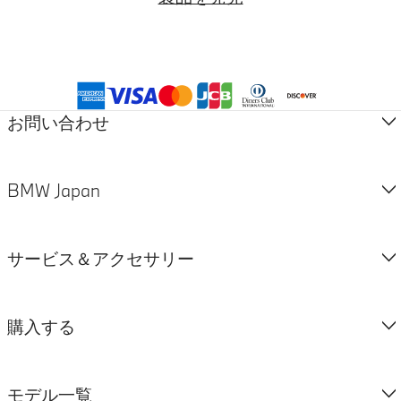
お支払方法