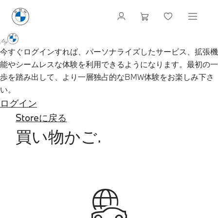
今すぐログインすれば、パーソナライズしたサービス、拡張機
能やシームレスな体験を利用できるようになります。最初の一
歩を踏み出して、より一層独占的なBMW体験をお楽しみ下さ
い。
ログイン
Storeに戻る
買い物かご.