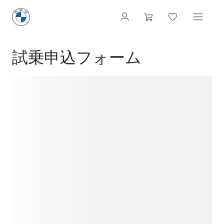
試乗申込フォーム