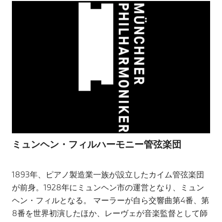
ミュンヘン・フィルハーモニー管弦楽団
1893年、ピアノ製造業一族が設立したカイム管弦楽団
が前身。1928年にミュンヘン市の運営となり、ミュン
ヘン・フィルとなる。 マーラーが自ら交響曲第4番、第
8番を世界初演したほか、レーヴェが音楽監督として師