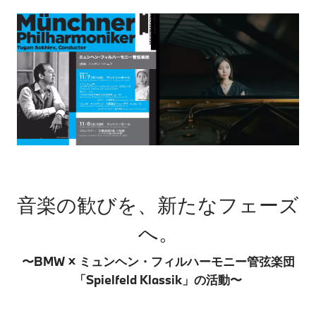
音楽の歓びを、新たなフェーズ
へ。
〜BMW × ミュンヘン・フィルハーモニー管弦楽団
「Spielfeld Klassik」の活動〜