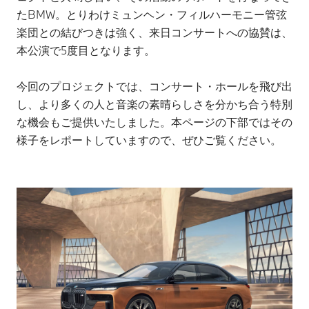
たBMW。とりわけミュンヘン・フィルハーモニー管弦
楽団との結びつきは強く、来日コンサートへの協賛は、
本公演で5度目となります。
今回のプロジェクトでは、コンサート・ホールを飛び出
し、より多くの人と音楽の素晴らしさを分かち合う特別
な機会もご提供いたしました。本ページの下部ではその
様子をレポートしていますので、ぜひご覧ください。