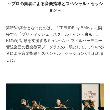
～プロの奏者による音楽指導とスペシャル・セッシ
ョン～
第1部の舞台となったのは、『FREUDE by BMW』に隣
接する「ブリティッシュ・スクール・イン・東京」。
BMWが活動を支援するミュンヘン・フィルハーモニー
管弦楽団の音楽教育プログラムの一環として、プロの奏
者による音楽指導とスペシャル・セッションが行われま
した。