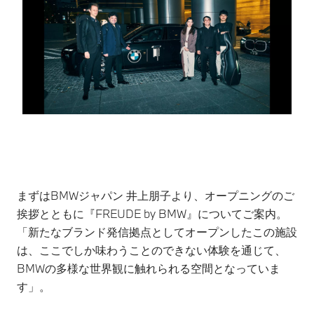
まずはBMWジャパン 井上朋子より、オープニングのご
挨拶とともに『FREUDE by BMW』についてご案内。
「新たなブランド発信拠点としてオープンしたこの施設
は、ここでしか味わうことのできない体験を通じて、
BMWの多様な世界観に触れられる空間となっていま
す」。