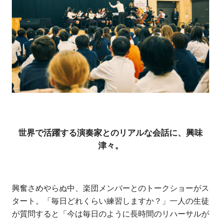
世界で活躍する演奏家とのリアルな会話に、興味
津々。
興奮さめやらぬ中、楽団メンバーとのトークショーがス
タート。「毎日どれくらい練習しますか？」一人の生徒
が質問すると「今は毎日のように長時間のリハーサルが