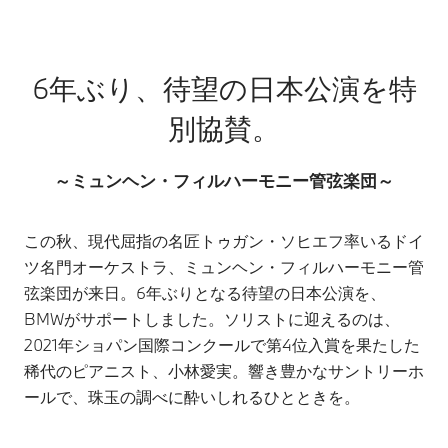
6年ぶり、待望の日本公演を特
別協賛。
～ミュンヘン・フィルハーモニー管弦楽団～
この秋、現代屈指の名匠トゥガン・ソヒエフ率いるドイ
ツ名門オーケストラ、ミュンヘン・フィルハーモニー管
弦楽団が来日。6年ぶりとなる待望の日本公演を、
BMWがサポートしました。ソリストに迎えるのは、
2021年ショパン国際コンクールで第4位入賞を果たした
稀代のピアニスト、小林愛実。響き豊かなサントリーホ
ールで、珠玉の調べに酔いしれるひとときを。