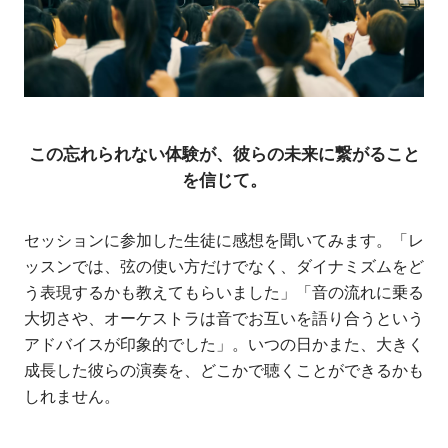
この忘れられない体験が、彼らの未来に繋がること
を信じて。
セッションに参加した生徒に感想を聞いてみます。「レ
ッスンでは、弦の使い方だけでなく、ダイナミズムをど
う表現するかも教えてもらいました」「音の流れに乗る
大切さや、オーケストラは音でお互いを語り合うという
アドバイスが印象的でした」。いつの日かまた、大きく
成長した彼らの演奏を、どこかで聴くことができるかも
しれません。