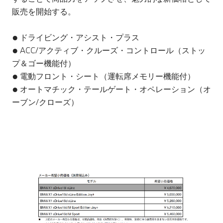
販売を開始する。
● ドライビング・アシスト・プラス
● ACC/アクティブ・クルーズ・コントロール（ストッ
プ＆ゴー機能付）
● 電動フロント・シート（運転席メモリー機能付）
● オートマチック・テールゲート・オペレーション（オ
ーブン/クローズ）