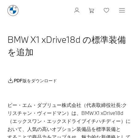
BMW X1 xDrive18d の標準装備
を追加
PDF版をダウンロード
ビー・エム・ダブリュー株式会社（代表取締役社長:ク
リスチャン・ヴィードマン）は、BMW X1 xDrive18d
（エックスワン・エックスドライブイチハチディー）に
おいて、人気の高いオプション装備品を標準装備と
することで商品力をアップさせ、魅力的な新価格として