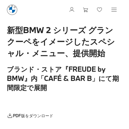
新型BMW 2 シリーズ グラン
クーペをイメージしたスペシ
ャル・メニュー、提供開始
ブランド・ストア『FREUDE by
BMW』内「CAFÉ & BAR B」にて期
間限定で展開
PDF版をダウンロード