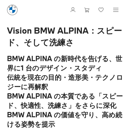
Vision BMW ALPINA：スピー
ド、そして洗練さ
BMW ALPINA の新時代を告げる、世
界に1 台のデザイン・スタディ
伝統を現在の目的・造形美・テクノロ
ジーに再解釈
BMW ALPINA の本質である「スピー
ド、快適性、洗練さ」をさらに深化
BMW ALPINA の価値を守り、高め続
ける姿勢を提示