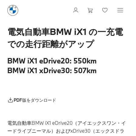
電気自動車BMW iX1 の一充電
での走行距離がアップ
BMW iX1 eDrive20: 550km
BMW iX1 xDrive30: 507km
PDF版をダウンロード
電気自動車BMW iX1 eDrive20（アイエックスワン・イ
ードライブニーマル）およびxDrive30（エックスドラ